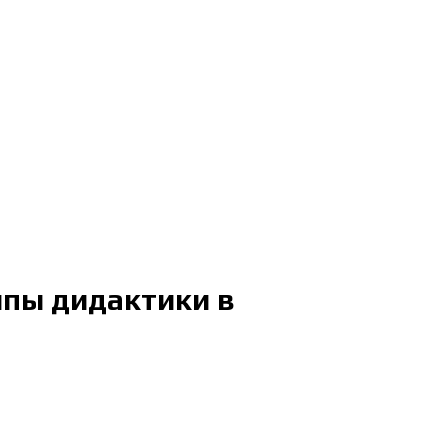
пы дидактики в