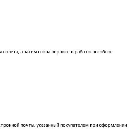
 полёта, а затем снова верните в работоспособное
ктронной почты, указанный покупателем при оформлении