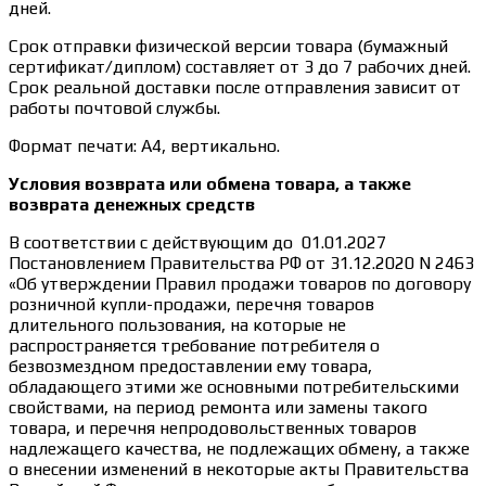
дней.
Срок отправки физической версии товара (бумажный
сертификат/диплом) составляет от 3 до 7 рабочих дней.
Срок реальной доставки после отправления зависит от
работы почтовой службы.
Формат печати: А4, вертикально.
Условия возврата или обмена товара, а также
возврата денежных средств
В соответствии с действующим до 01.01.2027
Постановлением Правительства РФ от 31.12.2020 N 2463
«Об утверждении Правил продажи товаров по договору
розничной купли-продажи, перечня товаров
длительного пользования, на которые не
распространяется требование потребителя о
безвозмездном предоставлении ему товара,
обладающего этими же основными потребительскими
свойствами, на период ремонта или замены такого
товара, и перечня непродовольственных товаров
надлежащего качества, не подлежащих обмену, а также
о внесении изменений в некоторые акты Правительства