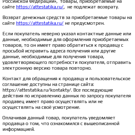
Российской Федерации», товары, приобретаемые на
сайте
https://attestatika.ru/
, не подлежат возврату.
Возврат денежных средств за приобретаемые товары на
сайте
https://attestatika.ru/
не предусмотрен.
Если покупатель неверно указал контактные данные или
данные, необходимые для оформления приобретаемых
товаров, то он имеет право обратиться к продавцу с
просьбой исправить адреса получения или другие
данные, необходимые для получения товара,
удовлетворяющего потребности покупателя, отправить
электронную версию товара повторно.
Контакт для обращения к продавцу и пользовательское
соглашение доступны на странице сайта:
https://attestatika.ru/kontakty/. Все последующие
действия по исправлению данных по запросу покупателя
продавец имеет право осуществлять или не
осуществлять на своё усмотрение.
Оплачивая данный товар, покупатель уведомляет
продавца о том, что ознакомился с вышеописанной
информацией.