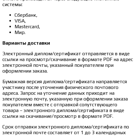
системы:
Сбербанк,
VISA,
Mastercard,
Мир.
Варианты доставки
Электронный диплом/сертификат отправляется в виде
ссылки на просмотр/скачивание в формате PDF на адрес
электронной почты, указанный покупателем при
оформлении заказа.
Бумажная версия диплома/сертификата направляется
участнику после уточнения физического почтового
адреса. Запрос на уточнение данных приходит на
электронную почту, указанную при оформлении заказа
покупателем вместе с отправкой сопутствующего
товара – электронного диплома/сертификата в виде
ссылки на скачивание/просмотр в формате PDF.
Срок отправки электронного диплома/сертификата по
электронной почте составляет от 1 до 3 календарных