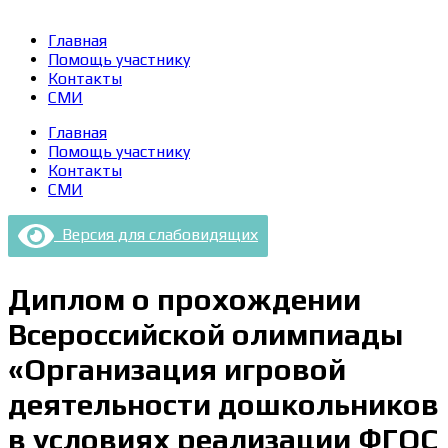
Главная
Помощь участнику
Контакты
СМИ
Главная
Помощь участнику
Контакты
СМИ
Версия для слабовидящих
Диплом о прохождении
Всероссийской олимпиады
«Организация игровой
деятельности дошкольников
в условиях реализации ФГОС