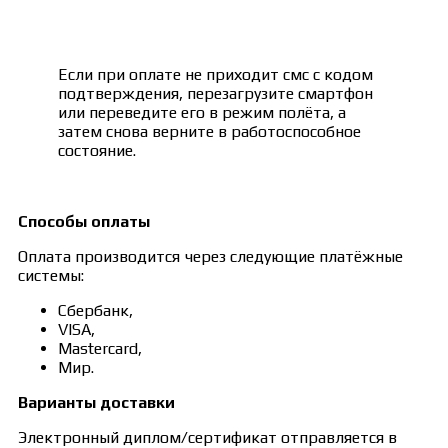
Если при оплате не приходит смс с кодом
подтверждения, перезагрузите смартфон
или переведите его в режим полёта, а
затем снова верните в работоспособное
состояние.
Способы оплаты
Оплата производится через следующие платёжные
системы:
Сбербанк,
VISA,
Mastercard,
Мир.
Варианты доставки
Электронный диплом/сертификат отправляется в