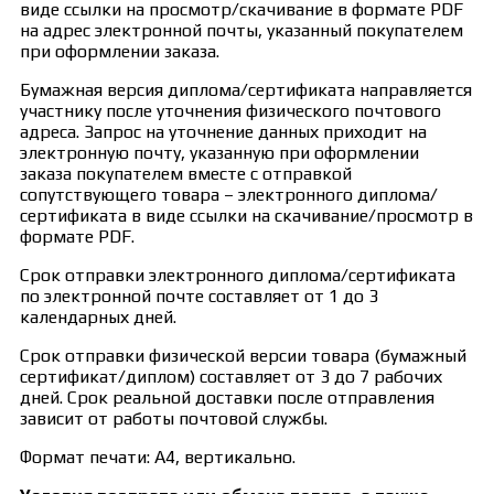
виде ссылки на просмотр/скачивание в формате PDF
на адрес электронной почты, указанный покупателем
при оформлении заказа.
Бумажная версия диплома/сертификата направляется
участнику после уточнения физического почтового
адреса. Запрос на уточнение данных приходит на
электронную почту, указанную при оформлении
заказа покупателем вместе с отправкой
сопутствующего товара – электронного диплома/
сертификата в виде ссылки на скачивание/просмотр в
формате PDF.
Срок отправки электронного диплома/сертификата
по электронной почте составляет от 1 до 3
календарных дней.
Срок отправки физической версии товара (бумажный
сертификат/диплом) составляет от 3 до 7 рабочих
дней. Срок реальной доставки после отправления
зависит от работы почтовой службы.
Формат печати: А4, вертикально.