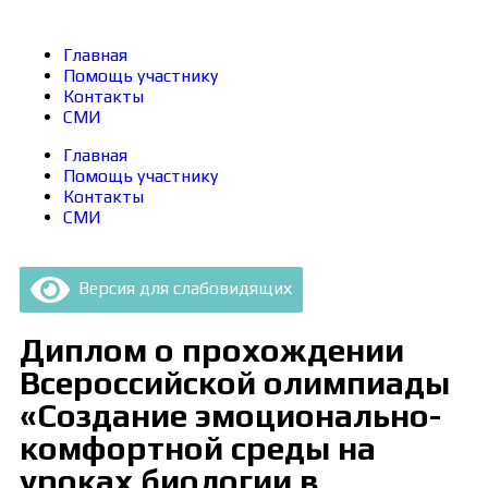
Главная
Помощь участнику
Контакты
СМИ
Главная
Помощь участнику
Контакты
СМИ
Версия для слабовидящих
Диплом о прохождении
Всероссийской олимпиады
«Создание эмоционально-
комфортной среды на
уроках биологии в