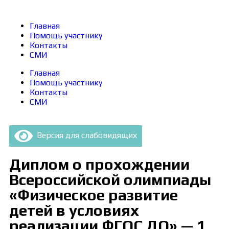
Главная
Помощь участнику
Контакты
СМИ
Главная
Помощь участнику
Контакты
СМИ
Версия для слабовидящих
Диплом о прохождении
Всероссийской олимпиады
«Физическое развитие
детей в условиях
реализации ФГОС ДО» — 1