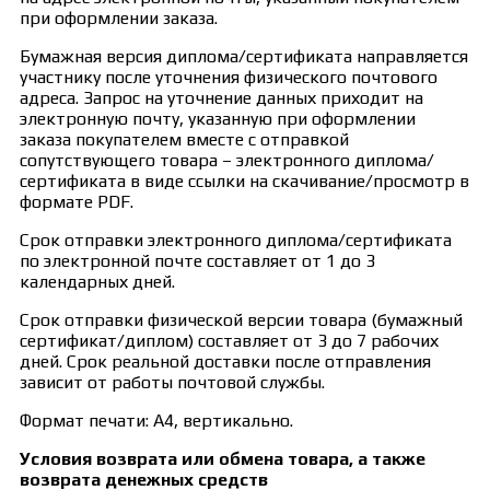
при оформлении заказа.
Бумажная версия диплома/сертификата направляется
участнику после уточнения физического почтового
адреса. Запрос на уточнение данных приходит на
электронную почту, указанную при оформлении
заказа покупателем вместе с отправкой
сопутствующего товара – электронного диплома/
сертификата в виде ссылки на скачивание/просмотр в
формате PDF.
Срок отправки электронного диплома/сертификата
по электронной почте составляет от 1 до 3
календарных дней.
Срок отправки физической версии товара (бумажный
сертификат/диплом) составляет от 3 до 7 рабочих
дней. Срок реальной доставки после отправления
зависит от работы почтовой службы.
Формат печати: А4, вертикально.
Условия возврата или обмена товара, а также
возврата денежных средств