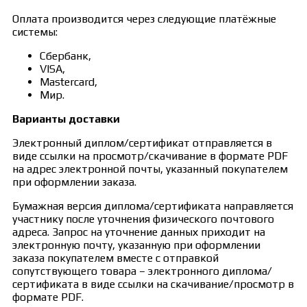
Оплата производится через следующие платёжные
системы:
Сбербанк,
VISA,
Mastercard,
Мир.
Варианты доставки
Электронный диплом/сертификат отправляется в
виде ссылки на просмотр/скачивание в формате PDF
на адрес электронной почты, указанный покупателем
при оформлении заказа.
Бумажная версия диплома/сертификата направляется
участнику после уточнения физического почтового
адреса. Запрос на уточнение данных приходит на
электронную почту, указанную при оформлении
заказа покупателем вместе с отправкой
сопутствующего товара – электронного диплома/
сертификата в виде ссылки на скачивание/просмотр в
формате PDF.