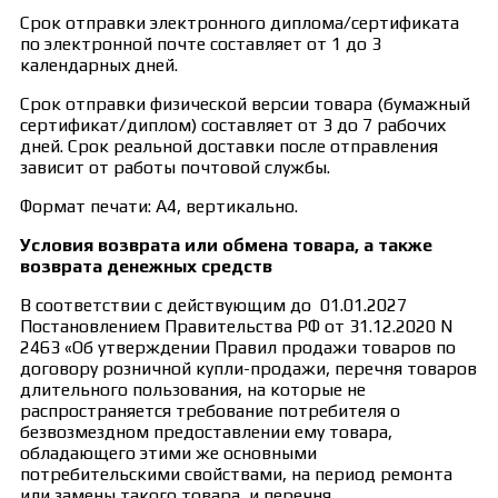
Срок отправки электронного диплома/сертификата
по электронной почте составляет от 1 до 3
календарных дней.
Срок отправки физической версии товара (бумажный
сертификат/диплом) составляет от 3 до 7 рабочих
дней. Срок реальной доставки после отправления
зависит от работы почтовой службы.
Формат печати: А4, вертикально.
Условия возврата или обмена товара, а также
возврата денежных средств
В соответствии с действующим до 01.01.2027
Постановлением Правительства РФ от 31.12.2020 N
2463 «Об утверждении Правил продажи товаров по
договору розничной купли-продажи, перечня товаров
длительного пользования, на которые не
распространяется требование потребителя о
безвозмездном предоставлении ему товара,
обладающего этими же основными
потребительскими свойствами, на период ремонта
или замены такого товара, и перечня