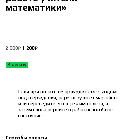
математики»
2 000
₽
1 200
₽
В корзину
Если при оплате не приходит смс с кодом
подтверждения, перезагрузите смартфон
или переведите его в режим полёта, а
затем снова верните в работоспособное
состояние.
Способы оплаты