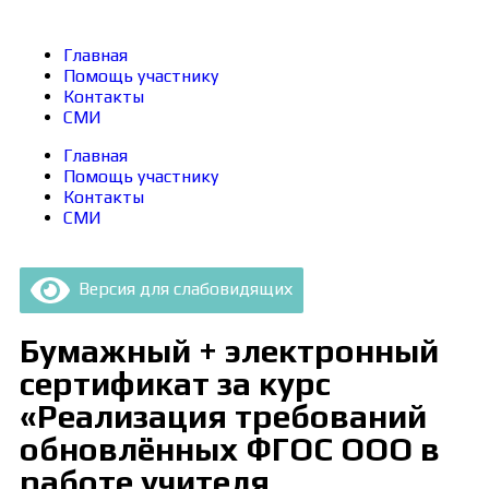
Главная
Помощь участнику
Контакты
СМИ
Главная
Помощь участнику
Контакты
СМИ
Версия для слабовидящих
Бумажный + электронный
сертификат за курс
«Реализация требований
обновлённых ФГОС ООО в
работе учителя