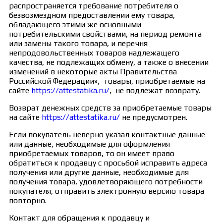
распространяется требование потребителя о
безвозмездном предоставлении ему товара,
обладающего этими же основными
потребительскими свойствами, на период ремонта
или замены такого товара, и перечня
непродовольственных товаров надлежащего
качества, не подлежащих обмену, а также о внесении
изменений в некоторые акты Правительства
Российской Федерации», товары, приобретаемые на
сайте
https://attestatika.ru/
, не подлежат возврату.
Возврат денежных средств за приобретаемые товары
на сайте
https://attestatika.ru/
не предусмотрен.
Если покупатель неверно указал контактные данные
или данные, необходимые для оформления
приобретаемых товаров, то он имеет право
обратиться к продавцу с просьбой исправить адреса
получения или другие данные, необходимые для
получения товара, удовлетворяющего потребности
покупателя, отправить электронную версию товара
повторно.
Контакт для обращения к продавцу и