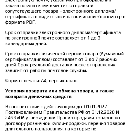
заказа покупателем вместе с отправкой
сопутствующего товара – электронного диплома/
сертификата в виде ссылки на скачивание/просмотр в
формате PDF.
Срок отправки электронного диплома/сертификата
по электронной почте составляет от 1 до 3
календарных дней.
Срок отправки физической версии товара (бумажный
сертификат/диплом) составляет от 3 до 7 рабочих
дней. Срок реальной доставки после отправления
зависит от работы почтовой службы.
Формат печати: А4, вертикально.
Условия возврата или обмена товара, а также
возврата денежных средств
В соответствии с действующим до 01.01.2027
Постановлением Правительства РФ от 31.12.2020 N
2463 «Об утверждении Правил продажи товаров по
договору розничной купли-продажи, перечня товаров
длительного пользования, на которые не