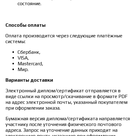
состояние.
Способы оплаты
Оплата производится через следующие платёжные
системы:
Сбербанк,
VISA,
Mastercard,
Мир.
Варианты доставки
Электронный диплом/сертификат отправляется в
виде ссылки на просмотр/скачивание в формате PDF
на адрес электронной почты, указанный покупателем
при оформлении заказа.
Бумажная версия диплома/сертификата направляется
участнику после уточнения физического почтового
адреса. Запрос на уточнение данных приходит на
электронную почту, указанную при оформлении