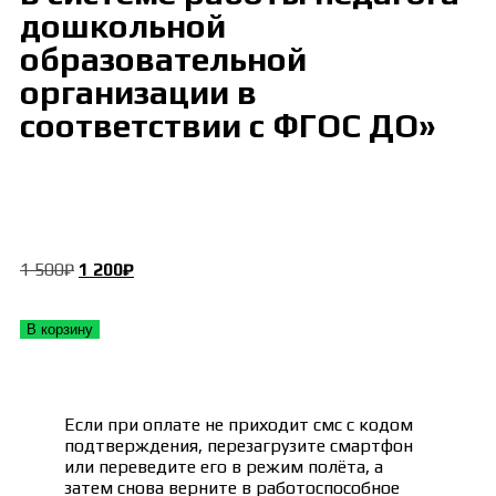
дошкольной
образовательной
организации в
соответствии с ФГОС ДО»
1 500
₽
1 200
₽
В корзину
Если при оплате не приходит смс с кодом
подтверждения, перезагрузите смартфон
или переведите его в режим полёта, а
затем снова верните в работоспособное