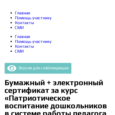
Главная
Помощь участнику
Контакты
СМИ
Главная
Помощь участнику
Контакты
СМИ
Версия для слабовидящих
Бумажный + электронный
сертификат за курс
«Патриотическое
воспитание дошкольников
в системе работы педагога