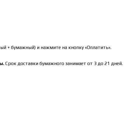
ый + бумажный) и нажмите на кнопку «Оплатить».
ы.
Срок доставки бумажного занимает от 3 до 21 дней.