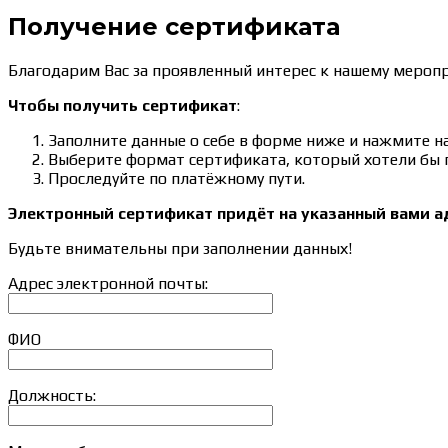
Получение сертификата
Благодарим Вас за проявленный интерес к нашему мероп
Чтобы получить сертификат
:
Заполните данные о себе в форме ниже и нажмите на
Выберите формат сертификата, который хотели бы п
Проследуйте по платёжному пути.
Электронный сертификат придёт на указанный вами ад
Будьте внимательны при заполнении данных!
Адрес электронной почты:
ФИО
Должность: