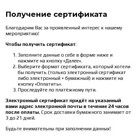
Получение сертификата
Благодарим Вас за проявленный интерес к нашему
мероприятию!
Чтобы получить сертификат
:
Заполните данные о себе в форме ниже и
нажмите на кнопку «Далее».
Выберите формат сертификата, который хотели
бы получить (только электронный сертификат
либо электронный + бумажный) и нажмите на
кнопку «Оплатить».
Проследуйте по платёжному пути.
Электронный сертификат придёт на указанный
вами адрес электронной почты в течение 24 часов
после оплаты.
Срок доставки бумажного занимает от
3 до 21 дней.
Будьте внимательны при заполнении данных!