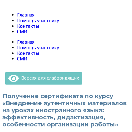
Главная
Помощь участнику
Контакты
СМИ
Главная
Помощь участнику
Контакты
СМИ
Версия для слабовидящих
Получение сертификата по курсу
«Внедрение аутентичных материалов
на уроках иностранного языка:
эффективность, дидактизация,
особенности организации работы»