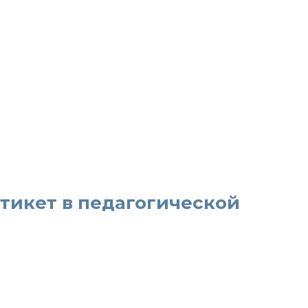
тикет в педагогической