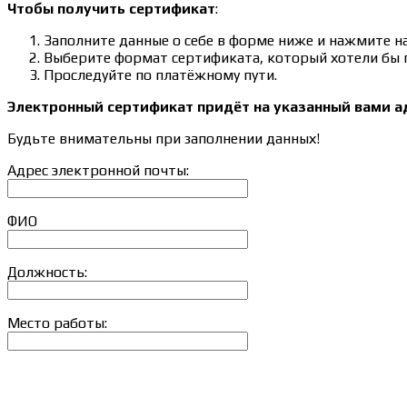
Чтобы получить сертификат
:
Заполните данные о себе в форме ниже и нажмите на
Выберите формат сертификата, который хотели бы п
Проследуйте по платёжному пути.
Электронный сертификат придёт на указанный вами ад
Будьте внимательны при заполнении данных!
Адрес электронной почты:
ФИО
Должность:
Место работы: