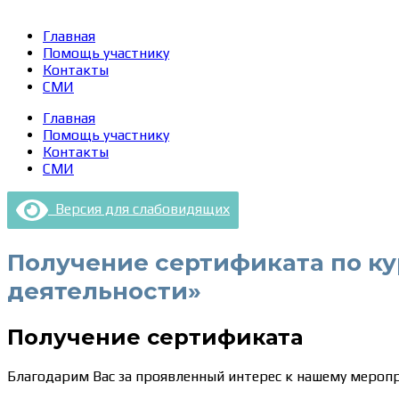
Главная
Помощь участнику
Контакты
СМИ
Главная
Помощь участнику
Контакты
СМИ
Версия для слабовидящих
Получение сертификата по ку
деятельности»
Получение сертификата
Благодарим Вас за проявленный интерес к нашему мероп