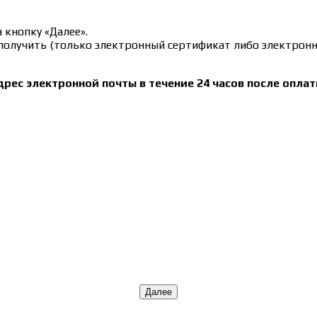
 кнопку «Далее».
олучить (только электронный сертификат либо электронн
рес электронной почты в течение 24 часов после оплат
Далее