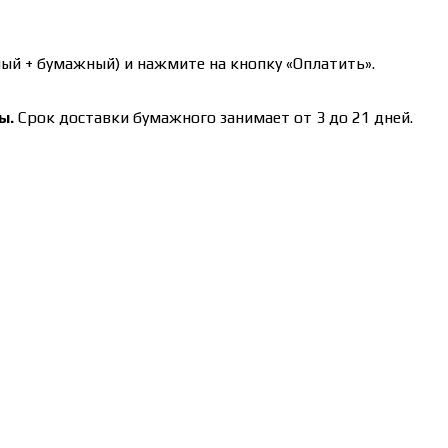
ый + бумажный) и нажмите на кнопку «Оплатить».
ы.
Срок доставки бумажного занимает от 3 до 21 дней.