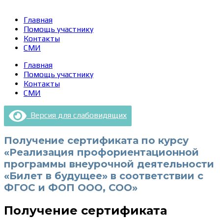
Главная
Помощь участнику
Контакты
СМИ
Главная
Помощь участнику
Контакты
СМИ
Версия для слабовидящих
Получение сертификата по курсу
«Реализация профориентационной
программы внеурочной деятельности
«Билет в будущее» в соответствии с
ФГОС и ФОП ООО, СОО»
Получение сертификата