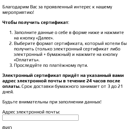
Благодарим Вас за проявленный интерес к нашему
мероприятию!
Чтобы получить сертификат
:
Заполните данные о себе в форме ниже и нажмите
на кнопку «Далее».
Выберите формат сертификата, который хотели бы
получить (только электронный сертификат либо
электронный + бумажный) и нажмите на кнопку
«Оплатить».
Проследуйте по платёжному пути.
Электронный сертификат придёт на указанный вами
адрес электронной почты в течение 24 часов после
оплаты.
Срок доставки бумажного занимает от 3 до 21
дней.
Будьте внимательны при заполнении данных!
Адрес электронной почты:
ФИО