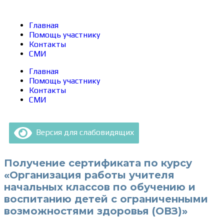
Главная
Помощь участнику
Контакты
СМИ
Главная
Помощь участнику
Контакты
СМИ
Версия для слабовидящих
Получение сертификата по курсу
«Организация работы учителя
начальных классов по обучению и
воспитанию детей с ограниченными
возможностями здоровья (ОВЗ)»