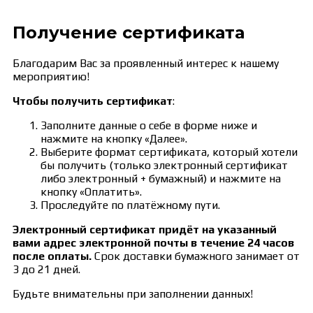
Получение сертификата
Благодарим Вас за проявленный интерес к нашему
мероприятию!
Чтобы получить сертификат
:
Заполните данные о себе в форме ниже и
нажмите на кнопку «Далее».
Выберите формат сертификата, который хотели
бы получить (только электронный сертификат
либо электронный + бумажный) и нажмите на
кнопку «Оплатить».
Проследуйте по платёжному пути.
Электронный сертификат придёт на указанный
вами адрес электронной почты в течение 24 часов
после оплаты.
Срок доставки бумажного занимает от
3 до 21 дней.
Будьте внимательны при заполнении данных!