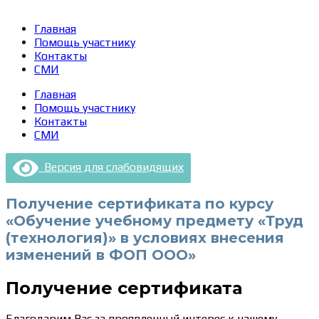
Главная
Помощь участнику
Контакты
СМИ
Главная
Помощь участнику
Контакты
СМИ
Версия для слабовидящих
Получение сертификата по курсу
«Обучение учебному предмету «Труд
(технология)» в условиях внесения
изменений в ФОП ООО»
Получение сертификата
Благодарим Вас за проявленный интерес к нашему