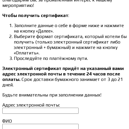
мероприятию!
Чтобы получить сертификат
:
Заполните данные о себе в форме ниже и нажмите
на кнопку «Далее».
Выберите формат сертификата, который хотели бы
получить (только электронный сертификат либо
электронный + бумажный) и нажмите на кнопку
«Оплатить».
Проследуйте по платёжному пути.
Электронный сертификат придёт на указанный вами
адрес электронной почты в течение 24 часов после
оплаты.
Срок доставки бумажного занимает от 3 до 21
дней.
Будьте внимательны при заполнении данных!
Адрес электронной почты:
ФИО