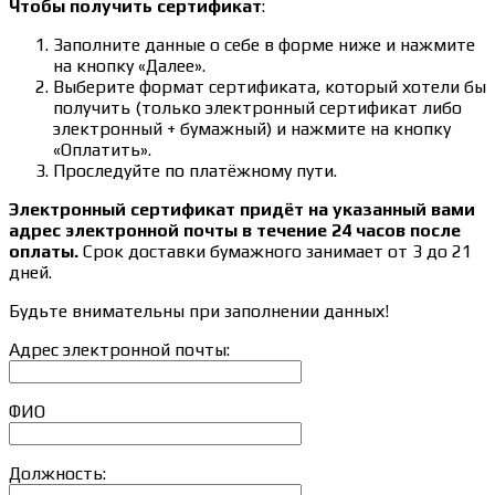
Чтобы получить сертификат
:
Заполните данные о себе в форме ниже и нажмите
на кнопку «Далее».
Выберите формат сертификата, который хотели бы
получить (только электронный сертификат либо
электронный + бумажный) и нажмите на кнопку
«Оплатить».
Проследуйте по платёжному пути.
Электронный сертификат придёт на указанный вами
адрес электронной почты в течение 24 часов после
оплаты.
Срок доставки бумажного занимает от 3 до 21
дней.
Будьте внимательны при заполнении данных!
Адрес электронной почты:
ФИО
Должность: