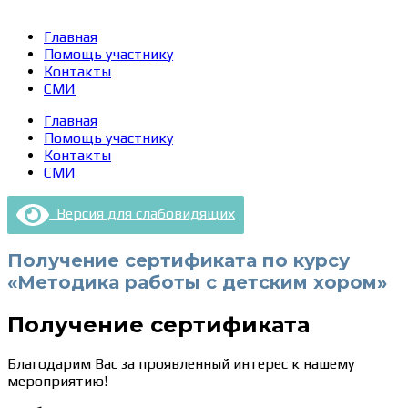
Главная
Помощь участнику
Контакты
СМИ
Главная
Помощь участнику
Контакты
СМИ
Версия для слабовидящих
Получение сертификата по курсу
«Методика работы с детским хором»
Получение сертификата
Благодарим Вас за проявленный интерес к нашему
мероприятию!