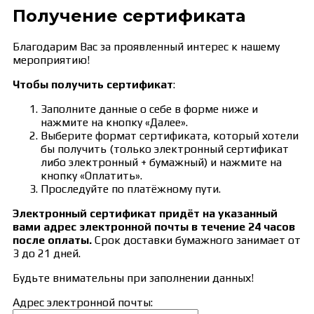
Получение сертификата
Благодарим Вас за проявленный интерес к нашему
мероприятию!
Чтобы получить сертификат
:
Заполните данные о себе в форме ниже и
нажмите на кнопку «Далее».
Выберите формат сертификата, который хотели
бы получить (только электронный сертификат
либо электронный + бумажный) и нажмите на
кнопку «Оплатить».
Проследуйте по платёжному пути.
Электронный сертификат придёт на указанный
вами адрес электронной почты в течение 24 часов
после оплаты.
Срок доставки бумажного занимает от
3 до 21 дней.
Будьте внимательны при заполнении данных!
Адрес электронной почты: