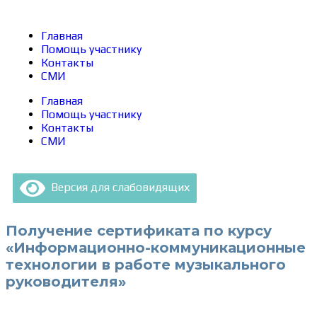
Главная
Помощь участнику
Контакты
СМИ
Главная
Помощь участнику
Контакты
СМИ
Версия для слабовидящих
Получение сертификата по курсу
«Информационно-коммуникационные
технологии в работе музыкального
руководителя»