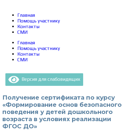
Главная
Помощь участнику
Контакты
СМИ
Главная
Помощь участнику
Контакты
СМИ
Версия для слабовидящих
Получение сертификата по курсу
«Формирование основ безопасного
поведения у детей дошкольного
возраста в условиях реализации
ФГОС ДО»