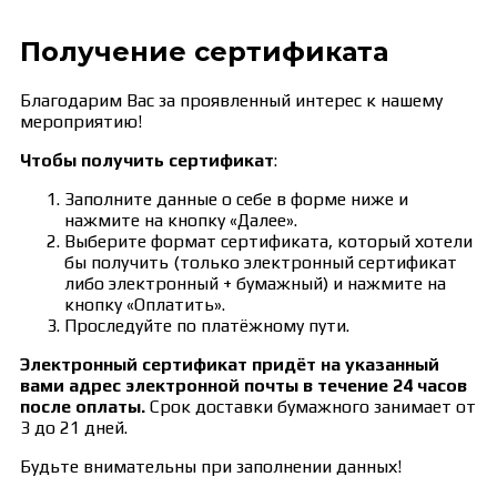
Получение сертификата
Благодарим Вас за проявленный интерес к нашему
мероприятию!
Чтобы получить сертификат
:
Заполните данные о себе в форме ниже и
нажмите на кнопку «Далее».
Выберите формат сертификата, который хотели
бы получить (только электронный сертификат
либо электронный + бумажный) и нажмите на
кнопку «Оплатить».
Проследуйте по платёжному пути.
Электронный сертификат придёт на указанный
вами адрес электронной почты в течение 24 часов
после оплаты.
Срок доставки бумажного занимает от
3 до 21 дней.
Будьте внимательны при заполнении данных!