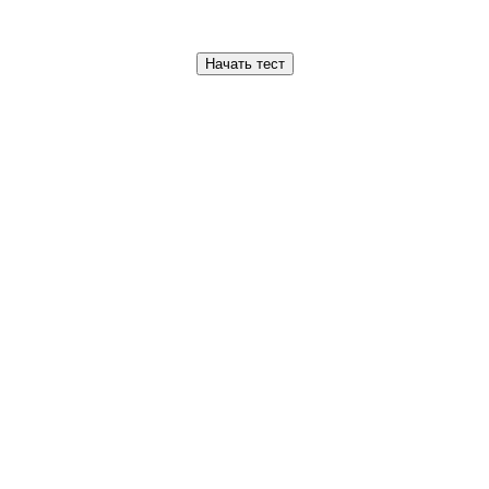
Начать тест