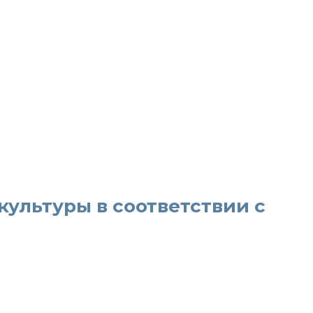
ультуры в соответствии с