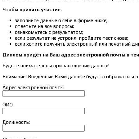
Чтобы принять участие:
заполните данные о себе в форме ниже;
ответьте на все вопросы;
ознакомьтесь с результатом;
если результат не устроил, пройдите тест снова;
если хотите получить электронный или печатный ди
Диплом придёт на Ваш адрес электронной почты в теч
Будьте внимательны при заполнении данных!
Внимание! Введённые Вами данные будут отображаться в 
Адрес электронной почты:
ФИО
Должность: