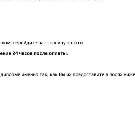
плом, перейдите на страницу оплаты.
ение 24 часов после оплаты.
дипломе именно так, как Вы их предоставите в полях ниже