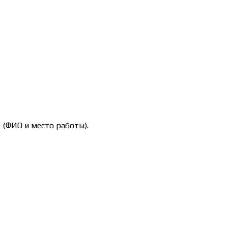
 (ФИО и место работы).