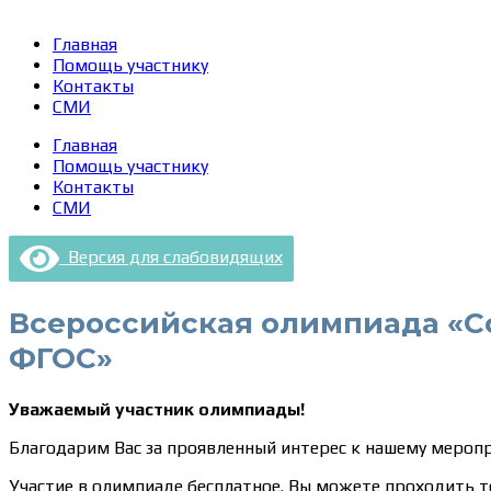
Главная
Помощь участнику
Контакты
СМИ
Главная
Помощь участнику
Контакты
СМИ
Версия для слабовидящих
Всероссийская олимпиада «Со
ФГОС»
Уважаемый участник олимпиады!
Благодарим Вас за проявленный интерес к нашему мероп
Участие в олимпиаде бесплатное. Вы можете проходить т