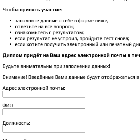
Чтобы принять участие:
заполните данные о себе в форме ниже;
ответьте на все вопросы;
ознакомьтесь с результатом;
если результат не устроил, пройдите тест снова;
если хотите получить электронный или печатный ди
Диплом придёт на Ваш адрес электронной почты в теч
Будьте внимательны при заполнении данных!
Внимание! Введённые Вами данные будут отображаться в 
Адрес электронной почты:
ФИО
Должность: