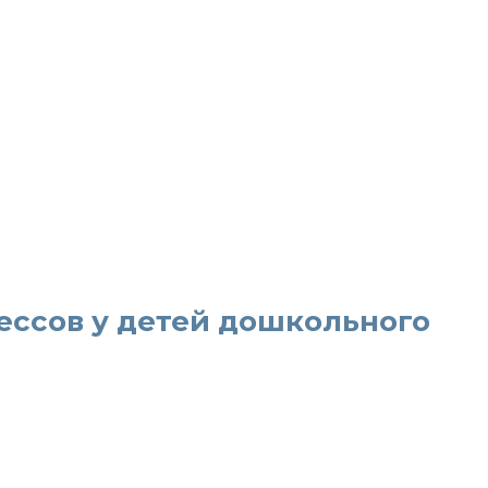
ессов у детей дошкольного