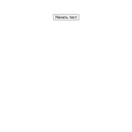
Начать тест