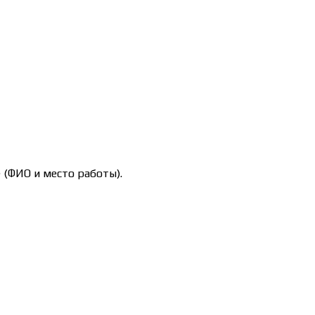
 (ФИО и место работы).