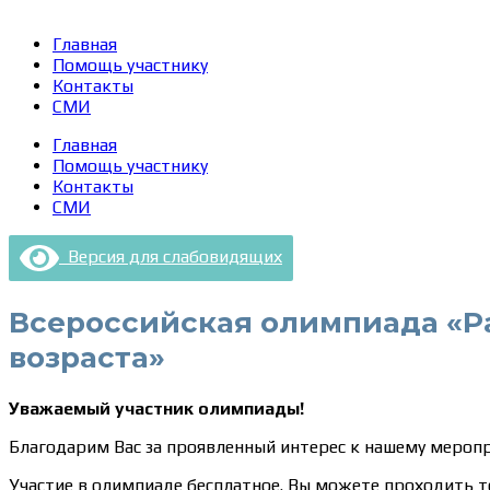
Главная
Помощь участнику
Контакты
СМИ
Главная
Помощь участнику
Контакты
СМИ
Версия для слабовидящих
Всероссийская олимпиада «Р
возраста»
Уважаемый участник олимпиады!
Благодарим Вас за проявленный интерес к нашему мероп
Участие в олимпиаде бесплатное. Вы можете проходить т