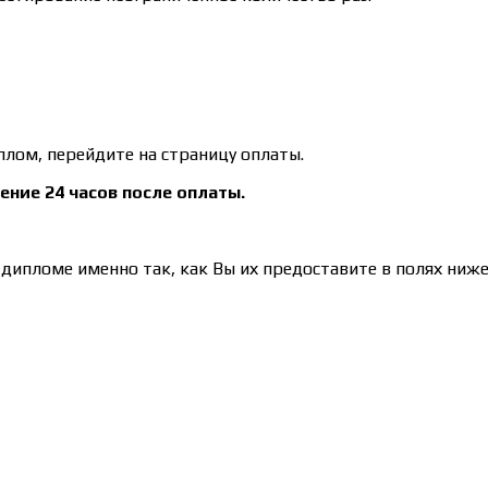
плом, перейдите на страницу оплаты.
ение 24 часов после оплаты.
дипломе именно так, как Вы их предоставите в полях ниже