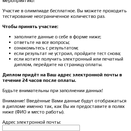
мероприятию!
Участие в олимпиаде бесплатное. Вы можете проходить
тестирование неограниченное количество раз.
Чтобы принять участие:
заполните данные о себе в форме ниже;
ответьте на все вопросы;
ознакомьтесь с результатом;
если результат не устроил, пройдите тест снова;
если хотите получить электронный или печатный
диплом, перейдите на страницу оплаты.
Диплом придёт на Ваш адрес электронной почты в
течение 24 часов после оплаты.
Будьте внимательны при заполнении данных!
Внимание! Введённые Вами данные будут отображаться
в дипломе именно так, как Вы их предоставите в полях
ниже (ФИО и место работы).
Адрес электронной почты: