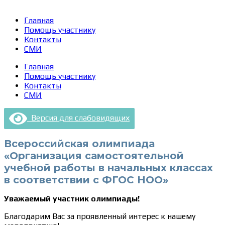
Главная
Помощь участнику
Контакты
СМИ
Главная
Помощь участнику
Контакты
СМИ
Версия для слабовидящих
Всероссийская олимпиада
«Организация самостоятельной
учебной работы в начальных классах
в соответствии с ФГОС НОО»
Уважаемый участник олимпиады!
Благодарим Вас за проявленный интерес к нашему