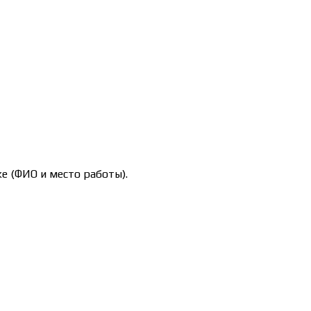
е (ФИО и место работы).