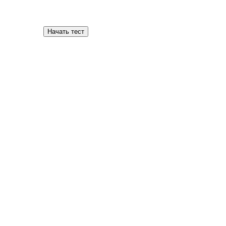
Начать тест