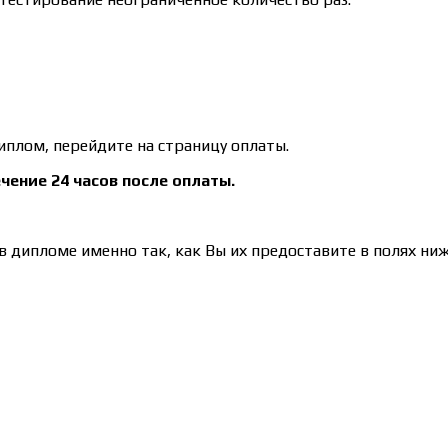
иплом, перейдите на страницу оплаты.
чение 24 часов после оплаты.
 дипломе именно так, как Вы их предоставите в полях ниж