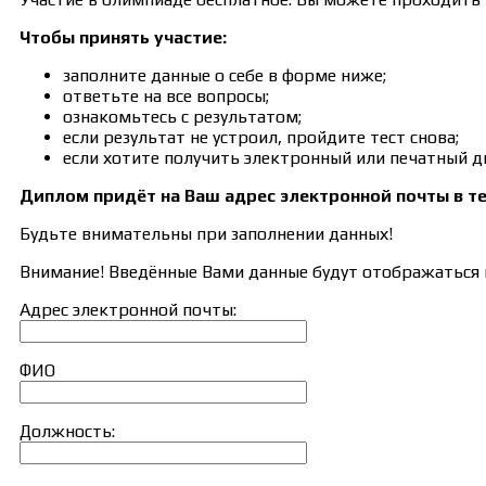
Чтобы принять участие:
заполните данные о себе в форме ниже;
ответьте на все вопросы;
ознакомьтесь с результатом;
если результат не устроил, пройдите тест снова;
если хотите получить электронный или печатный д
Диплом придёт на Ваш адрес электронной почты в те
Будьте внимательны при заполнении данных!
Внимание! Введённые Вами данные будут отображаться в
Адрес электронной почты:
ФИО
Должность: