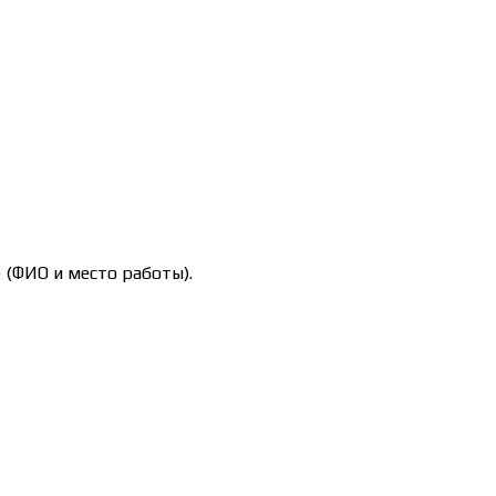
 (ФИО и место работы).