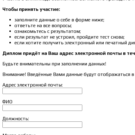
Чтобы принять участие:
заполните данные о себе в форме ниже;
ответьте на все вопросы;
ознакомьтесь с результатом;
если результат не устроил, пройдите тест снова;
если хотите получить электронный или печатный ди
Диплом придёт на Ваш адрес электронной почты в теч
Будьте внимательны при заполнении данных!
Внимание! Введённые Вами данные будут отображаться в 
Адрес электронной почты:
ФИО
Должность: