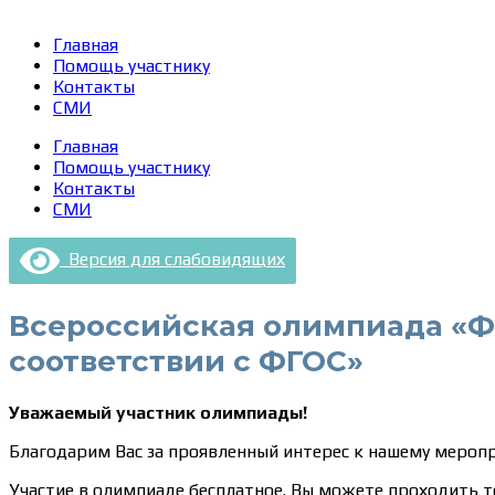
Главная
Помощь участнику
Контакты
СМИ
Главная
Помощь участнику
Контакты
СМИ
Версия для слабовидящих
Всероссийская олимпиада «Ф
соответствии с ФГОС»
Уважаемый участник олимпиады!
Благодарим Вас за проявленный интерес к нашему мероп
Участие в олимпиаде бесплатное. Вы можете проходить т