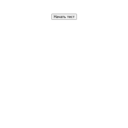
Начать тест