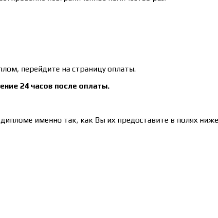
плом, перейдите на страницу оплаты.
ение 24 часов после оплаты.
дипломе именно так, как Вы их предоставите в полях ниже