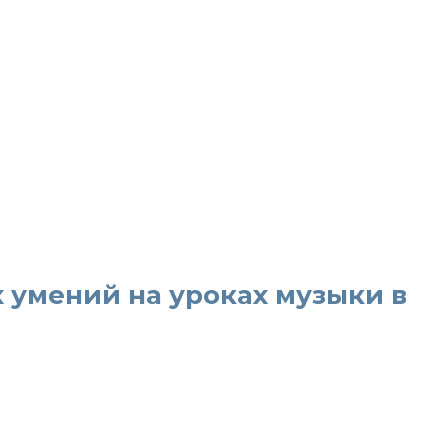
умений на уроках музыки в