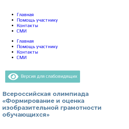
Главная
Помощь участнику
Контакты
СМИ
Главная
Помощь участнику
Контакты
СМИ
Версия для слабовидящих
Всероссийская олимпиада
«Формирование и оценка
изобразительной грамотности
обучающихся»