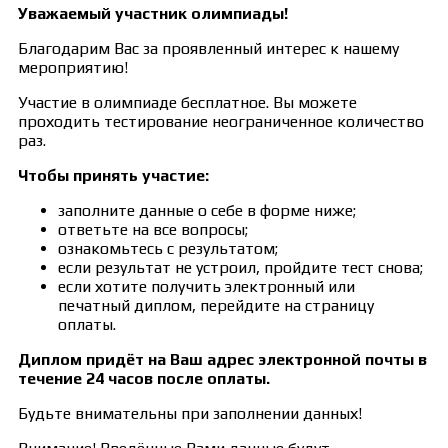
Уважаемый участник олимпиады!
Благодарим Вас за проявленный интерес к нашему
мероприятию!
Участие в олимпиаде бесплатное. Вы можете
проходить тестирование неограниченное количество
раз.
Чтобы принять участие:
заполните данные о себе в форме ниже;
ответьте на все вопросы;
ознакомьтесь с результатом;
если результат не устроил, пройдите тест снова;
если хотите получить электронный или
печатный диплом, перейдите на страницу
оплаты.
Диплом придёт на Ваш адрес электронной почты в
течение 24 часов после оплаты.
Будьте внимательны при заполнении данных!