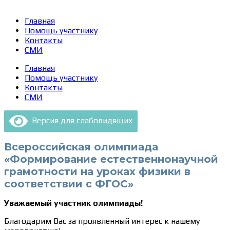
Главная
Помощь участнику
Контакты
СМИ
Главная
Помощь участнику
Контакты
СМИ
Версия для слабовидящих
Всероссийская олимпиада
«Формирование естественнонаучной
грамотности на уроках физики в
соответствии с ФГОС»
Уважаемый участник олимпиады!
Благодарим Вас за проявленный интерес к нашему