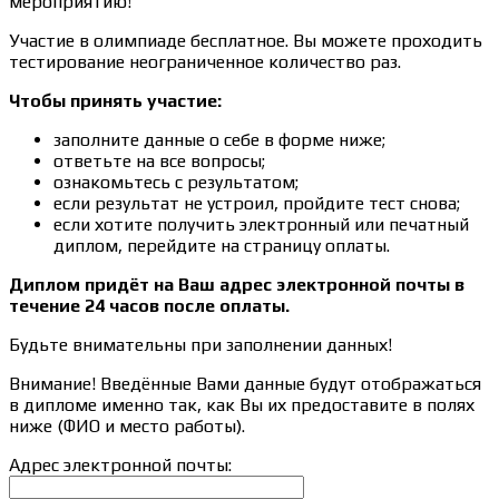
мероприятию!
Участие в олимпиаде бесплатное. Вы можете проходить
тестирование неограниченное количество раз.
Чтобы принять участие:
заполните данные о себе в форме ниже;
ответьте на все вопросы;
ознакомьтесь с результатом;
если результат не устроил, пройдите тест снова;
если хотите получить электронный или печатный
диплом, перейдите на страницу оплаты.
Диплом придёт на Ваш адрес электронной почты в
течение 24 часов после оплаты.
Будьте внимательны при заполнении данных!
Внимание! Введённые Вами данные будут отображаться
в дипломе именно так, как Вы их предоставите в полях
ниже (ФИО и место работы).
Адрес электронной почты: