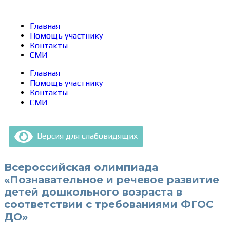
Главная
Помощь участнику
Контакты
СМИ
Главная
Помощь участнику
Контакты
СМИ
Версия для слабовидящих
Всероссийская олимпиада
«Познавательное и речевое развитие
детей дошкольного возраста в
соответствии с требованиями ФГОС
ДО»