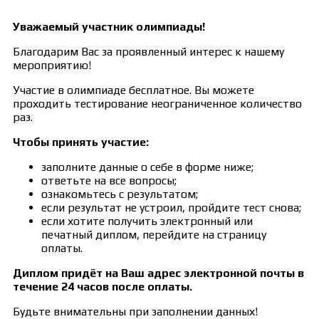
Уважаемый участник олимпиады!
Благодарим Вас за проявленный интерес к нашему
мероприятию!
Участие в олимпиаде бесплатное. Вы можете
проходить тестирование неограниченное количество
раз.
Чтобы принять участие:
заполните данные о себе в форме ниже;
ответьте на все вопросы;
ознакомьтесь с результатом;
если результат не устроил, пройдите тест снова;
если хотите получить электронный или
печатный диплом, перейдите на страницу
оплаты.
Диплом придёт на Ваш адрес электронной почты в
течение 24 часов после оплаты.
Будьте внимательны при заполнении данных!