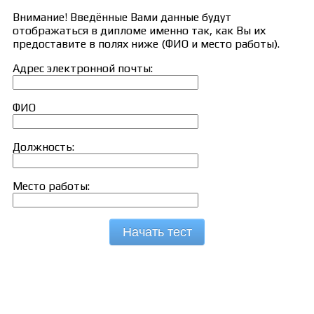
Внимание! Введённые Вами данные будут
отображаться в дипломе именно так, как Вы их
предоставите в полях ниже (ФИО и место работы).
Адрес электронной почты:
ФИО
Должность:
Место работы:
Начать тест