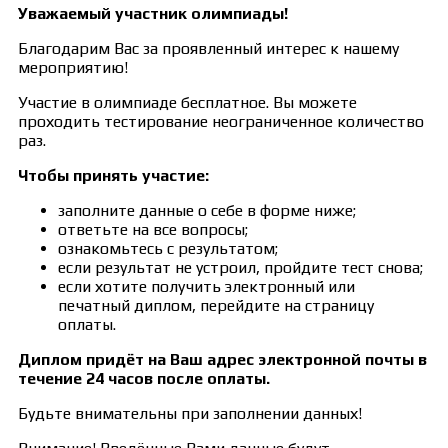
Уважаемый участник олимпиады!
Благодарим Вас за проявленный интерес к нашему
мероприятию!
Участие в олимпиаде бесплатное. Вы можете
проходить тестирование неограниченное количество
раз.
Чтобы принять участие:
заполните данные о себе в форме ниже;
ответьте на все вопросы;
ознакомьтесь с результатом;
если результат не устроил, пройдите тест снова;
если хотите получить электронный или
печатный диплом, перейдите на страницу
оплаты.
Диплом придёт на Ваш адрес электронной почты в
течение 24 часов после оплаты.
Будьте внимательны при заполнении данных!