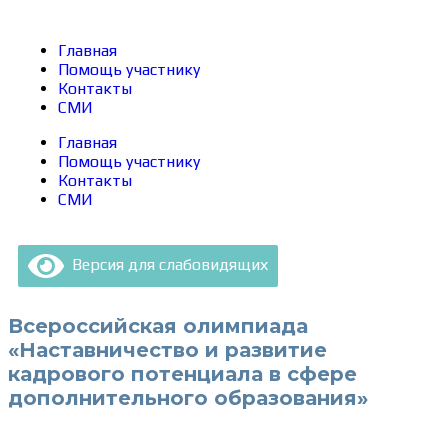
Главная
Помощь участнику
Контакты
СМИ
Главная
Помощь участнику
Контакты
СМИ
Версия для слабовидящих
Всероссийская олимпиада
«Наставничество и развитие
кадрового потенциала в сфере
дополнительного образования»