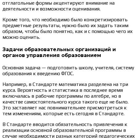
отглагольные формы акцентируют внимание на
деятельности и возможности оценивания.
Кроме того, что необходимо было конкретизировать
предметные результаты, нужно было их задать таким
образом, чтобы было понятно, как и с помощью чего их
можно оценить.
Задачи образовательных организаций и
органов управления образованием
Основная задача — подготовить школу, учителя, систему
образования к введению ФГОС.
Например, в Стандарте математика разделена на три
курса. Вероятность и статистика в последнее время
включалась в рабочие программы по алгебре, но в
качестве самостоятельного курса такого еще не было.
Это заставляет нас повнимательнее присмотреться к
тем изменениям, которые есть сегодня в Стандарте.
В Стандарте вводится обязательность привлечения к
реализации основной образовательной программы в
случае необходимости разных категорий педагогических