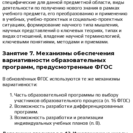
специфические для данной предметной области, виды
деятельности по получению нового знания в рамках
учебного предмета, его преобразованию и применению
в учебных, учебно-проектных и социально-проектных
ситуациях, формирование научного типа мышления,
научных представлений о ключевых теориях, типах и
видах отношений, владение научной терминологией,
ключевыми понятиями, методами и приемами.
Занятие 7. Механизмы обеспечения
вариативности образовательных
программ, предусмотренные ФГОС
В обновлённых ФГОС используются те же механизмы
вариативности:
Часть образовательной программы по выбору
участников образовательного процесса (п. 16 ФГОС)
Возможность разработки дифференцированных
программ.
Возможность разработки и реализации
индивидуальных учебных планов (п. 8).