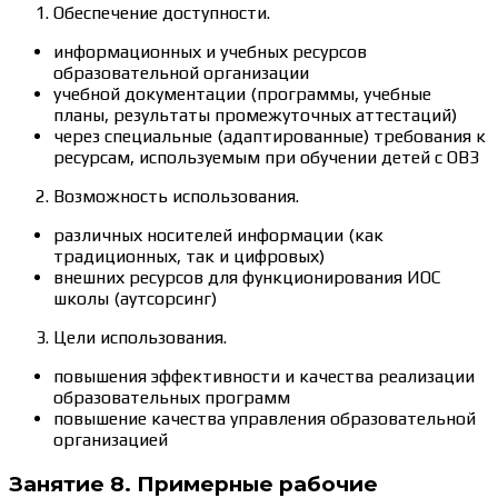
Обеспечение доступности.
информационных и учебных ресурсов
образовательной организации
учебной документации (программы, учебные
планы, результаты промежуточных аттестаций)
через специальные (адаптированные) требования к
ресурсам, используемым при обучении детей с ОВЗ
Возможность использования.
различных носителей информации (как
традиционных, так и цифровых)
внешних ресурсов для функционирования ИОС
школы (аутсорсинг)
Цели использования.
повышения эффективности и качества реализации
образовательных программ
повышение качества управления образовательной
организацией
Занятие 8. Примерные рабочие