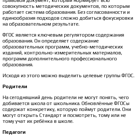
правовой документ, который нормирует всю
совокупность методических документов, по которым
работает система образования. Без согласованности и
единообразия подходов сложно добиться фокусировки
на образовательном результате.
ФГОС является ключевым регулятором содержания
образования. Он определяет содержание
образовательных программ, учебно-методических
изданий, контрольно-измерительных материалов,
программ дополнительного профессионального
образования.
Исходя из этого можно выделить целевые группы ФГОС.
Родители
На сегодняшний день родители не могут понять, чего
добивается школа от школьника. Обновлённые ФГОСы
содержат конкретику, которую поймут родители. Они
могут открыть Стандарт и посмотреть, тому или не
тому учат их ребёнка в школе.
Педагоги