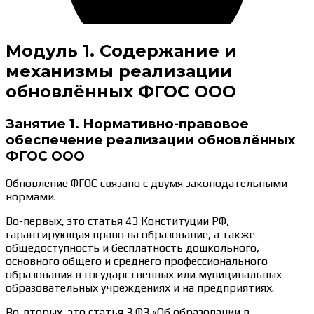
Модуль 1. Содержание и
механизмы реализации
обновлённых ФГОС ООО
Занятие 1. Нормативно-правовое
обеспечение реализации обновлённых
ФГОС ООО
Обновление ФГОС связано с двумя законодательными
нормами.
Во-первых, это статья 43 Конституции РФ,
гарантирующая право на образование, а также
общедоступность и бесплатность дошкольного,
основного общего и среднего профессионального
образования в государственных или муниципальных
образовательных учреждениях и на предприятиях.
Во-вторых, это статья 3 ФЗ «Об образовании в