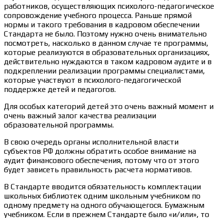
работников, осуществляющих психолого-педагогическое
сопровождение учебного процесса. Раньше прямой
нормы и такого требования в кадровом обеспечении
Стандарта не было. Поэтому нужно очень внимательно
посмотреть, насколько в данном случае те программы,
которые реализуются в образовательных организациях,
действительно нуждаются в таком кадровом аудите и в
подкреплении реализации программы специалистами,
которые участвуют в психолого-педагогической
поддержке детей и педагогов.
Для особых категорий детей это очень важный момент и
очень важный залог качества реализации
образовательной программы.
В свою очередь органы исполнительной власти
субъектов РФ должны обратить особое внимание на
аудит финансового обеспечения, потому что от этого
будет зависеть правильность расчета нормативов.
В Стандарте вводится обязательность комплектации
школьных библиотек одним школьным учебником по
одному предмету на одного обучающегося. Бумажным
учебником. Если в прежнем Стандарте было «и/или», то