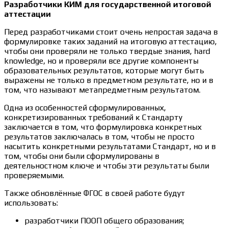
Разработчики КИМ для государственной итоговой
аттестации
Перед разработчиками стоит очень непростая задача в
формулировке таких заданий на итоговую аттестацию,
чтобы они проверяли не только твердые знания, hard
knowledge, но и проверяли все другие компоненты
образовательных результатов, которые могут быть
выражены не только в предметном результате, но и в
том, что называют метапредметным результатом.
Одна из особенностей сформулированных,
конкретизированных требований к Стандарту
заключается в том, что формулировка конкретных
результатов заключалась в том, чтобы не просто
насытить конкретными результатами Стандарт, но и в
том, чтобы они были сформулированы в
деятельностном ключе и чтобы эти результаты были
проверяемыми.
Также обновлённые ФГОС в своей работе будут
использовать:
разработчики ПООП общего образования;