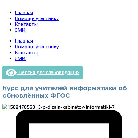
Главная
Помощь участнику
Контакты
СМИ
Главная
Помощь участнику
Контакты
СМИ
Версия для слабовидящих
Курс для учителей информатики об
обновлённых ФГОС