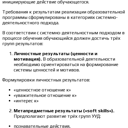
инициирующие действие обучающегося.
Требования к результатам реализации образовательной
программы сформулированы в категориях системно-
деятельностного подхода.
В соответствии с системно-деятельностным подходом в
процессе обучения обучающийся должен достичь трёх
групп результатов:
Личностные результаты (ценности и
мотивация).
В образовательной деятельности
необходимо ориентироваться на формирование
системы ценностей и мотивов.
Формулировки личностных результатов:
«ценностное отношение к»
«уважительное отношение к»
«интерес к»
Метапредметные результаты («soft skills»).
Предполагают развитие трёх групп УУД:
познавательные действия,