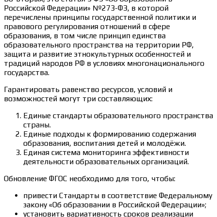
Российской Федерации» №273-ФЗ, в которой
перечислены принципы государственной политики и
правового регулирования отношений в сфере
образования, в том числе принцип единства
образовательного пространства на территории РФ,
защита и развитие этнокультурных особенностей и
традиций народов РФ в условиях многонационального
государства.
Гарантировать равенство ресурсов, условий и
возможностей могут три составляющих:
Единые стандарты образовательного пространства
страны.
Единые подходы к формированию содержания
образования, воспитания детей и молодёжи.
Единая система мониторинга эффективности
деятельности образовательных организаций.
Обновление ФГОС необходимо для того, чтобы:
привести Стандарты в соответствие Федеральному
закону «Об образовании в Российской Федерации»;
установить вариативность сроков реализации