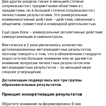
Два других раздела также в меньшей степени
соприкасаются с предметными областями и с
предметами, но в большей степени соприкасаются с
личностными результатами. Это универсальные
коммуникативные действия —действия, связанные с
общением, совместной и командной деятельностью.
Ещё один блок – универсальные регулятивные действия:
самоорганизация и самоконтроль.
Фактически в 2 раза увеличилось количество
детализированных метапредметных результатов,
поэтому говорить о том, что в обновленном стандарте
недостаточно большое внимание или не уделяется
внимание вопросам личностных результатов или
метапредметных результатов – по меньшей мере
спорное утверждение.
Детализации подверглись все три группы
образовательных результатов.
Принцип конкретизации результатов
Обратите внимание на формулировки. В них