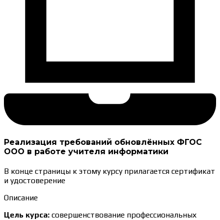
Реализация требований обновлённых ФГОС
ООО в работе учителя информатики
В конце страницы к этому курсу прилагается
сертификат
и удостоверение
Описание
Цель курса:
совершенствование профессиональных