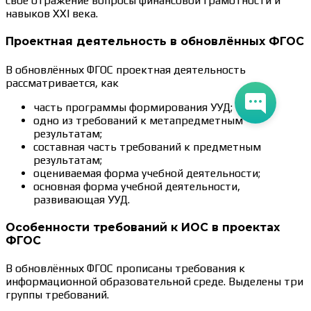
свое отражение вопросы финансовой грамотности и
навыков XXI века.
Проектная деятельность в обновлённых ФГОС
В обновлённых ФГОС проектная деятельность
рассматривается, как
часть программы формирования УУД;
одно из требований к метапредметным
результатам;
составная часть требований к предметным
результатам;
оцениваемая форма учебной деятельности;
основная форма учебной деятельности,
развивающая УУД.
Особенности требований к ИОС в проектах
ФГОС
В обновлённых ФГОС прописаны требования к
информационной образовательной среде. Выделены три
группы требований.