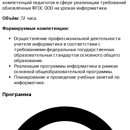
компетенций педагогов в сфере реализации требований
обновлённых ФГОС ООО на уроках информатики.
Объём:
72 часа.
Формируемые компетенции:
Осуществление профессиональной деятельности
учителя информатики в соответствии с
требованиями федеральных государственных
образовательных стандартов основного общего
образования.
Реализация программы информатики в рамках
основной общеобразовательной программы.
Планирование и проведение учебных занятий по
информатике.
Программа