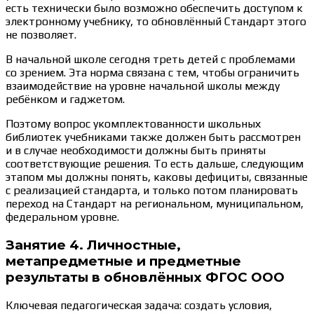
есть технически было возможно обеспечить доступом к
электронному учебнику, то обновлённый Стандарт этого
не позволяет.
В начальной школе сегодня треть детей с проблемами
со зрением. Эта норма связана с тем, чтобы ограничить
взаимодействие на уровне начальной школы между
ребёнком и гаджетом.
Поэтому вопрос укомплектованности школьных
библиотек учебниками также должен быть рассмотрен
и в случае необходимости должны быть приняты
соответствующие решения. То есть дальше, следующим
этапом мы должны понять, каковы дефициты, связанные
с реализацией стандарта, и только потом планировать
переход на Стандарт на региональном, муниципальном,
федеральном уровне.
Занятие 4. Личностные,
метапредметные и предметные
результаты в обновлённых ФГОС ООО
Ключевая педагогическая задача: создать условия,