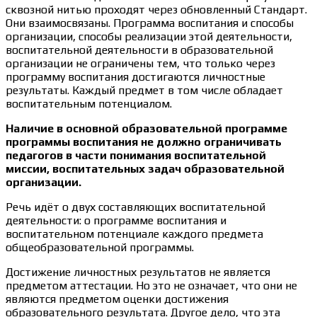
сквозной нитью проходят через обновленный Стандарт.
Они взаимосвязаны. Программа воспитания и способы
организации, способы реализации этой деятельности,
воспитательной деятельности в образовательной
организации не ограничены тем, что только через
программу воспитания достигаются личностные
результаты. Каждый предмет в том числе обладает
воспитательным потенциалом.
Наличие в основной образовательной программе
программы воспитания не должно ограничивать
педагогов в части понимания воспитательной
миссии, воспитательных задач образовательной
организации.
Речь идёт о двух составляющих воспитательной
деятельности: о программе воспитания и
воспитательном потенциале каждого предмета
общеобразовательной программы.
Достижение личностных результатов не является
предметом аттестации. Но это не означает, что они не
являются предметом оценки достижения
образовательного результата. Другое дело, что эта