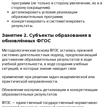
программ (не только в сторону увеличения, но и в
сторону сокращения);
детализировать условия реализации
образовательных программ;
конкретизировать и систематизировать
результаты.
Занятие 2. Субъекты образования в
обновлённых ФГОС
Методологическая основа ФГОС осталась прежней:
системно-деятельностных подход, предполагающий
достижение образовательных результатов в ходе
учебной деятельности, в ходе создания учебных
ситуаций, в которых знание находит свое
применение при решении задач академической или
практической направленности.
Обновления коснулись детализации и конкретизации
образовательных результатов.
ФГОС — единственный государственный нормативно-