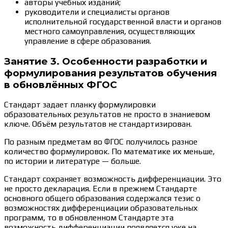
авторы учебных изданий;
руководители и специалисты органов
исполнительной государственной власти и органов
местного самоуправления, осуществляющих
управление в сфере образования.
Занятие 3. Особенности разработки и
формулирования результатов обучения
в обновлённых ФГОС
Стандарт задает планку формулировки
образовательных результатов не просто в знаниевом
ключе. Объём результатов не стандартизирован.
По разным предметам во ФГОС получилось разное
количество формулировок. По математике их меньше,
по истории и литературе — больше.
Стандарт сохраняет возможность дифференциации. Это
не просто декларация. Если в прежнем Стандарте
основного общего образования содержался тезис о
возможностях дифференциации образовательных
программ, то в обновленном Стандарте эта
возможность дифференциации появляется уже на