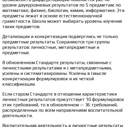
уровне двухуровневых результатов по 5 предметам: по
математике, физике, биологии, химии, информатике. Эти
предметы лежат в основе естественнонаучной
грамотности. Школа может выбирать уровень изучения
таких предметов.
Детализации и конкретизации подверглись не только
предметные результаты. Сохраняются три группы
результатов: личностные, метапредметные и
предметные.
В обновленном Стандарте результаты, связанные с
личностными результатами и с метапредметными,
усилены и систематизированы. Усилены в смысле
конкретизации формулировок и их четкой
классификации.
Если старом Стандарте в отношении характеристики
личностных результатов присутствует 10 формулировок
этих требований, то в обновленном — 36 требований,
распределенных по всем направлениям воспитательной
деятельности.
Воспитательная деятельность и личностные результаты