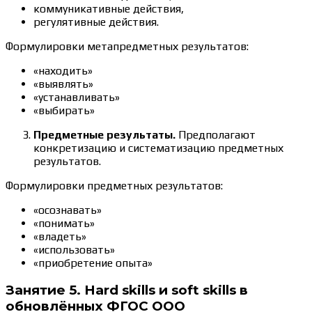
коммуникативные действия,
регулятивные действия.
Формулировки метапредметных результатов:
«находить»
«выявлять»
«устанавливать»
«выбирать»
Предметные результаты.
Предполагают
конкретизацию и систематизацию предметных
результатов.
Формулировки предметных результатов:
«осознавать»
«понимать»
«владеть»
«использовать»
«приобретение опыта»
Занятие 5. Hard skills и soft skills в
обновлённых ФГОС ООО