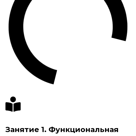
Занятие 1. Функциональная