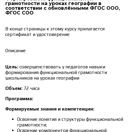
грамотности на уроках географии в
соответствии с обновлёнными ФГОС ООО,
ФГОС СОО
В конце страницы к этому курсу прилагается
сертификат и удостоверение
Описание
Цель:
совершенствовать у педагогов навыки
формирования функциональной грамотности
школьников на уроках географии
Объем:
72 часа
Программа:
Формируемые знания и компетенции:
Освоение понятия и структуры функциональной
грамотности;
Освоение компонентов функциональной