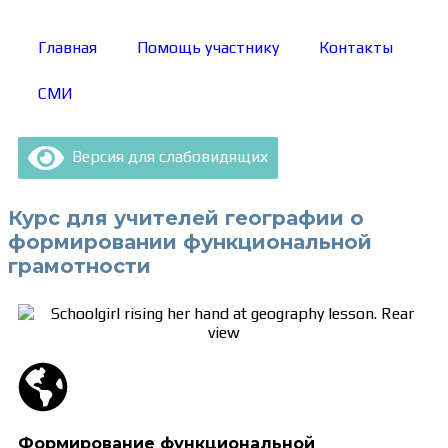
Главная
Помощь участнику
Контакты
СМИ
Версия для слабовидящих
Курс для учителей географии о
формировании функциональной
грамотности
Формирование функциональной