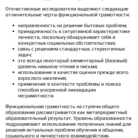
Отечественные исследователи выделяют следующие
отличительные черты функциональной грамотности:
направленность на решение бытовых проблем;
принадлежность к ситуативной характеристике
личности, поскольку обнаруживает себя в
конкретных социальных обстоятельствах;
связь с решением стандартных, стереотипных
задач;
это всегда некоторый элементарный (базовый)
уровень навыков чтения и письма;
использование в качестве оценки прежде всего
взрослого населения;
применение в контексте проблемы и поиска
способов ускоренной ликвидации
неграмотности.
Функциональная грамотность на ступени общего
образования рассматривается как метапредметный
образовательный результат. Уровень образованности
подразумевает использование полученных знаний для
решения актуальных проблем обучения и общения,
социального и личностного взаимодействия.