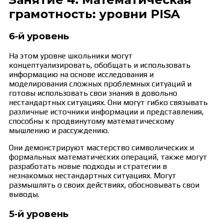
грамотность: уровни PISA
6-й уровень
На этом уровне школьники могут
концептуализировать, обобщать и использовать
информацию на основе исследования и
моделирования сложных проблемных ситуаций и
готовы использовать свои знания в довольно
нестандартных ситуациях. Они могут гибко связывать
различные источники информации и представления,
способны к продвинутому математическому
мышлению и рассуждению.
Они демонстрируют мастерство символических и
формальных математических операций, также могут
разработать новые подходы и стратегии в
незнакомых нестандартных ситуациях. Могут
размышлять о своих действиях, обосновывать свои
выводы.
5-й уровень