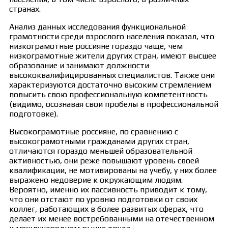
странах.
Анализ данных исследования функциональной
грамотности среди взрослого населения показал, что
низкограмотные россияне гораздо чаще, чем
низкограмотные жители других стран, имеют высшее
образование и занимают должности
высококвалифицированных специалистов. Также они
характеризуются достаточно высоким стремлением
повысить свою профессиональную компетентность
(видимо, осознавая свои пробелы в профессиональной
подготовке).
Высокограмотные россияне, по сравнению с
высокограмотными гражданами других стран,
отличаются гораздо меньшей образовательной
активностью, они реже повышают уровень своей
квалификации, не мотивированы на учебу, у них более
выражено недоверие к окружающим людям.
Вероятно, именно их пассивность приводит к тому,
что они отстают по уровню подготовки от своих
коллег, работающих в более развитых сферах, что
делает их менее востребованными на отечественном