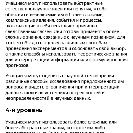
Учащиеся могут использовать абстрактные
естественнонаучные идеи или понятия, чтобы
объяснить незнакомые им и более сложные,
комплексные явления, события и процессы,
включающие в себя несколько причинно-
следственных связей. Они готовы применять более
сложные знания, связанные с научным познанием, для
того чтобы дать оценку различным способам
проведения экспериментов и обосновать свой выбор,
а также способны использовать теоретические знания
для интерпретации информации или формулирования
прогнозов.
Учащиеся могут оценить с научной точки зрения
различные способы исследования предложенного им
вопроса и видеть ограничения при интерпретации
данных, включая источники погрешностей и
неопределенностей в научных данных.
4-й уровень
Учащиеся могут использовать более сложные или
более абстрактные знания, которые им либо