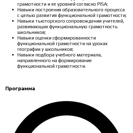
грамотности и ее уровней согласно PISA;
Навыки построения образовательного процесса
с целью развития функциональной грамотности;
Навыки тьюторского сопровождения учителей,
развивающих функциональную грамотность
школьников;
Навыки оценки сформированности
функциональной грамотности на уроках
географии у школьников;
Навыки подбора учебного материала,
направленного на формирование
функциональной грамотности.
Программа