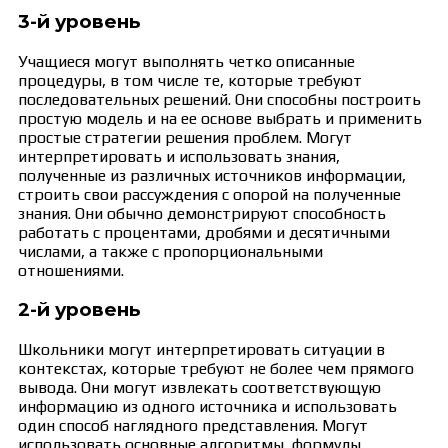
3-й уровень
Учащиеся могут выполнять четко описанные
процедуры, в том числе те, которые требуют
последовательных решений. Они способны построить
простую модель и на ее основе выбрать и применить
простые стратегии решения проблем. Могут
интерпретировать и использовать знания,
полученные из различных источников информации,
строить свои рассуждения с опорой на полученные
знания. Они обычно демонстрируют способность
работать с процентами, дробями и десятичными
числами, а также с пропорциональными
отношениями.
2-й уровень
Школьники могут интерпретировать ситуации в
контекстах, которые требуют не более чем прямого
вывода. Они могут извлекать соответствующую
информацию из одного источника и использовать
один способ наглядного представления. Могут
использовать основные алгоритмы, формулы,