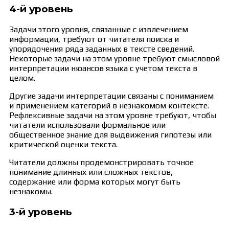
4-й уровень
Задачи этого уровня, связанные с извлечением
информации, требуют от читателя поиска и
упорядочения ряда заданных в тексте сведений.
Некоторые задачи на этом уровне требуют смысловой
интерпретации нюансов языка с учетом текста в
целом.
Другие задачи интерпретации связаны с пониманием
и применением категорий в незнакомом контексте.
Рефлексивные задачи на этом уровне требуют, чтобы
читатели использовали формальное или
общественное знание для выдвижения гипотезы или
критической оценки текста.
Читатели должны продемонстрировать точное
понимание длинных или сложных текстов,
содержание или форма которых могут быть
незнакомы.
3-й уровень