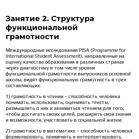
Занятие 2. Структура
функциональной
грамотности
Международные исследования PISA (Programme for
International Student Assessment), направленные на
оценку качества образования в различных странах
через диагностику в том числе уровня
функциональной грамотности выпускников основной
школы, видят функциональную грамотность в трех
составляющих:
1) грамотность в чтении – способность человека
понимать, использовать, оценивать тексты,
размышлять о них и заниматься чтением для того,
чтобы достигать своих целей, расширять свои знания
и возможности, участвовать в социальной жизни;
2) грамотность в математике – способность человека
формулировать, применять и интерпретировать