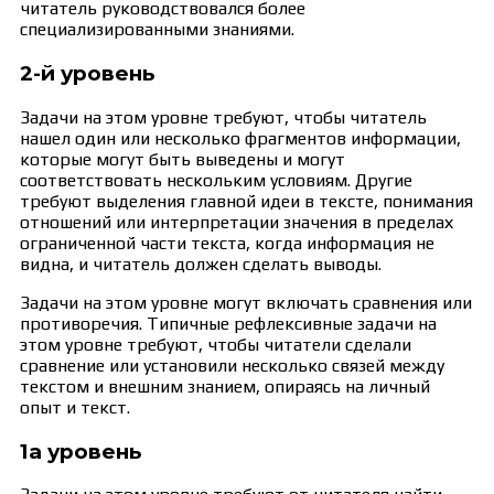
читатель руководствовался более
специализированными знаниями.
2-й уровень
Задачи на этом уровне требуют, чтобы читатель
нашел один или несколько фрагментов информации,
которые могут быть выведены и могут
соответствовать нескольким условиям. Другие
требуют выделения главной идеи в тексте, понимания
отношений или интерпретации значения в пределах
ограниченной части текста, когда информация не
видна, и читатель должен сделать выводы.
Задачи на этом уровне могут включать сравнения или
противоречия. Типичные рефлексивные задачи на
этом уровне требуют, чтобы читатели сделали
сравнение или установили несколько связей между
текстом и внешним знанием, опираясь на личный
опыт и текст.
1а уровень