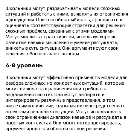
Школьники могут разрабатывать модели сложных
ситуаций и работать с ними, выявлять их ограничения
и допущения. Они способны выбирать, сравнивать и
оценивать соответствующие стратегии для решения
сложных проблем, связанных с этими моделями.
Могут мыслить стратегически, используя хорошо
развитые навыки мышления и умение рассуждать,
вникать в суть ситуации. Они аргументируют свои
решения, обосновывают выводы.
4-й уровень
Школьники могут эффективно применять модели для
разбора сложных, но конкретных ситуаций, которые
могут включать ограничения или требовать
выдвижения гипотез. Они могут выбирать и
интегрировать различные представления, в том
числе символические, связывая их непосредственно с
аспектами реальных ситуаций. Могут использовать
свой ограниченный диапазон навыков и рассуждать в
простых контекстах. Они могут интерпретировать,
аргументировать и объяснять свои решения.