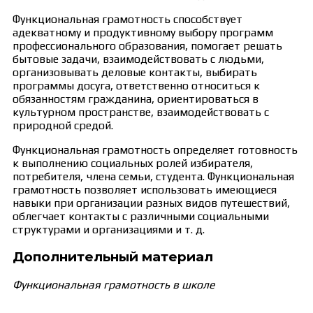
Функциональная грамотность способствует
адекватному и продуктивному выбору программ
профессионального образования, помогает решать
бытовые задачи, взаимодействовать с людьми,
организовывать деловые контакты, выбирать
программы досуга, ответственно относиться к
обязанностям гражданина, ориентироваться в
культурном пространстве, взаимодействовать с
природной средой.
Функциональная грамотность определяет готовность
к выполнению социальных ролей избирателя,
потребителя, члена семьи, студента. Функциональная
грамотность позволяет использовать имеющиеся
навыки при организации разных видов путешествий,
облегчает контакты с различными социальными
структурами и организациями и т. д.
Дополнительный материал
Функциональная грамотность в школе