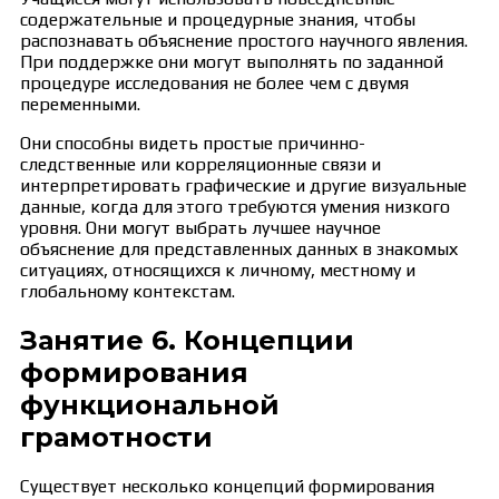
содержательные и процедурные знания, чтобы
распознавать объяснение простого научного явления.
При поддержке они могут выполнять по заданной
процедуре исследования не более чем с двумя
переменными.
Они способны видеть простые причинно-
следственные или корреляционные связи и
интерпретировать графические и другие визуальные
данные, когда для этого требуются умения низкого
уровня. Они могут выбрать лучшее научное
объяснение для представленных данных в знакомых
ситуациях, относящихся к личному, местному и
глобальному контекстам.
Занятие 6. Концепции
формирования
функциональной
грамотности
Существует несколько концепций формирования