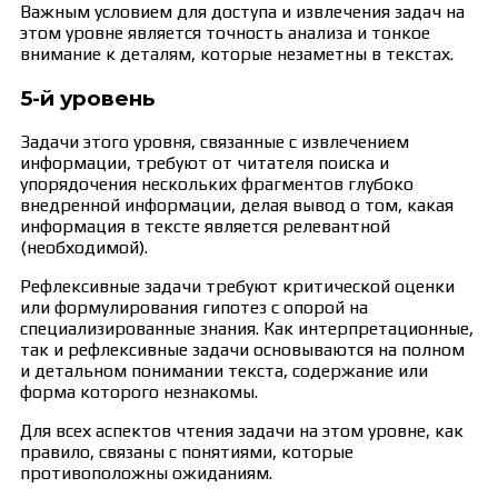
Важным условием для доступа и извлечения задач на
этом уровне является точность анализа и тонкое
внимание к деталям, которые незаметны в текстах.
5-й уровень
Задачи этого уровня, связанные с извлечением
информации, требуют от читателя поиска и
упорядочения нескольких фрагментов глубоко
внедренной информации, делая вывод о том, какая
информация в тексте является релевантной
(необходимой).
Рефлексивные задачи требуют критической оценки
или формулирования гипотез с опорой на
специализированные знания. Как интерпретационные,
так и рефлексивные задачи основываются на полном
и детальном понимании текста, содержание или
форма которого незнакомы.
Для всех аспектов чтения задачи на этом уровне, как
правило, связаны с понятиями, которые
противоположны ожиданиям.