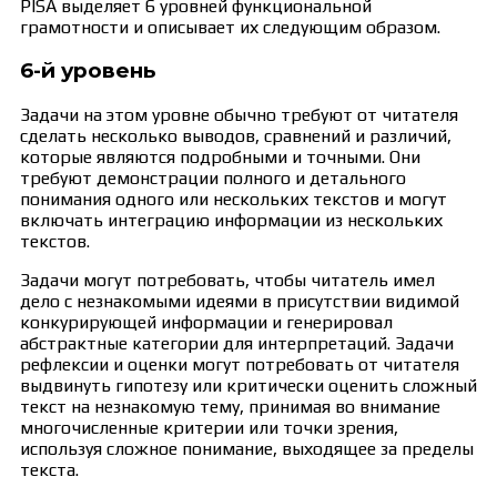
PISA выделяет 6 уровней функциональной
грамотности и описывает их следующим образом.
6-й уровень
Задачи на этом уровне обычно требуют от читателя
сделать несколько выводов, сравнений и различий,
которые являются подробными и точными. Они
требуют демонстрации полного и детального
понимания одного или нескольких текстов и могут
включать интеграцию информации из нескольких
текстов.
Задачи могут потребовать, чтобы читатель имел
дело с незнакомыми идеями в присутствии видимой
конкурирующей информации и генерировал
абстрактные категории для интерпретаций. Задачи
рефлексии и оценки могут потребовать от читателя
выдвинуть гипотезу или критически оценить сложный
текст на незнакомую тему, принимая во внимание
многочисленные критерии или точки зрения,
используя сложное понимание, выходящее за пределы
текста.