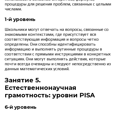
процедуры для решения проблем, связанных с целыми
числами.
1-й уровень
Школьники могут отвечать на вопросы, связанные со
знакомыми контекстами, где присутствует вся
соответствующая информация и вопросы четко
определены. Они способны идентифицировать
информацию и выполнять рутинные процедуры в
соответствии с прямыми инструкциями в конкретных
ситуациях. Они могут выполнять действия, которые
почти всегда очевидны и следуют непосредственно из
данных математических условий.
Занятие 5.
Естественнонаучная
грамотность: уровни PISA
6-й уровень