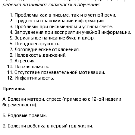
ребенка возникают сложности в обучении:
Проблемы как в письме, так и в устной речи.
Трудности в запоминании информации.
Проблемы при письменном и устном счете.
Затруднения при восприятии учебной информации.
Зеркальное написание букв и цифр.
Псевдолеворукость.
Логопедические отклонения.
Неловкость движений.
Агрессия.
Плохая память.
Отсутствие познавательной мотивации.
Инфантильность.
Причины:
А. Болезни матери, стресс (примерно с 12-ой недели
беременности).
Б. Родовые травмы.
В. Болезни ребенка в первый год жизни.