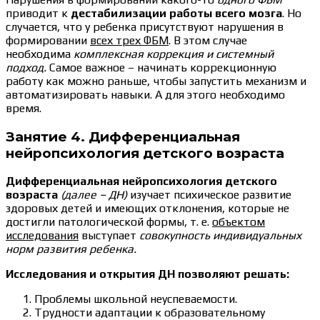
приводит к
дестабилизации работы всего мозга
. Но
случается, что у ребенка присутствуют нарушения в
формировании
всех трех ФБМ
. В этом случае
необходима
комплексная коррекция и системный
подход.
Самое важное – начинать коррекционную
работу как можно раньше, чтобы запустить механизм и
автоматизировать навыки. А для этого необходимо
время.
Занятие 4. Дифференциальная
нейропсихология детского возраста
Дифференциальная нейропсихология детского
возраста
(далее – ДН)
изучает психическое развитие
здоровых детей и имеющих отклонения, которые не
достигли патологической формы, т. е.
объектом
исследования
выступает
совокупность индивидуальных
норм развития ребенка.
Исследования и открытия ДН позволяют решать:
Проблемы школьной неуспеваемости.
Трудности адаптации к образовательному