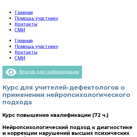
Главная
Помощь участнику
Контакты
СМИ
Главная
Помощь участнику
Контакты
СМИ
Версия для слабовидящих
Курс для учителей-дефектологов о
применении нейропсихологического
подхода
Курс повышения квалификации (72 ч.)
Нейропсихологический подход к диагностике
и коррекции нарушений высших психических