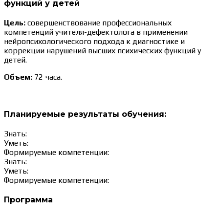
функций у детей
Цель:
совершенствование профессиональных
компетенций учителя-дефектолога в применении
нейропсихологического подхода к диагностике и
коррекции нарушений высших психических функций у
детей.
Объем:
72 часа.
Планируемые результаты обучения:
Знать:
Уметь:
Формируемые компетенции:
Знать:
Уметь:
Формируемые компетенции:
Программа