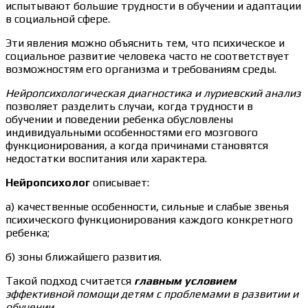
испытывают большие трудности в обучении и адаптации
в социальной сфере.
Эти явления можно объяснить тем, что психическое и
социальное развитие человека часто не соответствует
возможностям его организма и требованиям среды.
Нейропсихологическая диагностика и луриевский анализ
позволяет разделить случаи, когда трудности в
обучении и поведении ребенка обусловлены
индивидуальными особенностями его мозгового
функционирования, а когда причинами становятся
недостатки воспитания или характера.
Нейропсихолог
описывает:
а) качественные особенности, сильные и слабые звенья
психического функционирования каждого конкретного
ребенка;
б) зоны ближайшего развития.
Такой подход считается
главным условием
эффективной помощи детям с проблемами в развитии и
обучении.