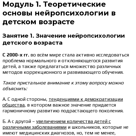
Модуль 1. Теоретические
основы нейропсихологии в
детском возрасте
Занятие 1. Значение нейропсихологии
детского возраста
С 2000-х гг.
во всём мире стала активно исследоваться
проблема нормального и отклоняющегося развития
детей, а также предлагаться множество различных
методов коррекционного и развивающего обучения.
Такое пристальное внимание к этому вопросу можно
объяснить:
А. С одной стороны,
тенденциями к демократизации
общества
, в котором важное значение придается
гармоничному развитию подрастающего поколения.
Б. А с другой –
увеличением количества детей с
различными заболеваниями
и школьников, которые не
имеют медицинских диагнозов, но, тем не менее,