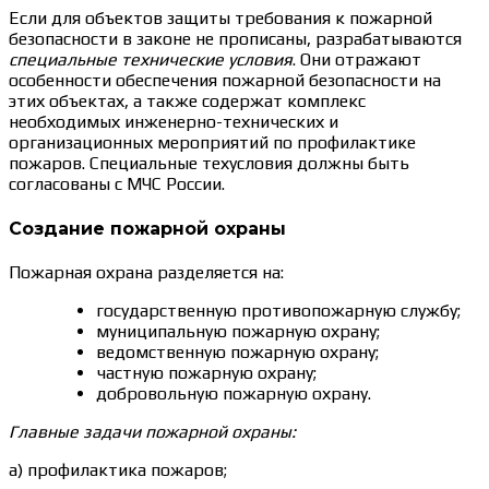
Если для объектов защиты требования к пожарной
безопасности в законе не прописаны, разрабатываются
специальные технические условия
. Они отражают
особенности обеспечения пожарной безопасности на
этих объектах, а также содержат комплекс
необходимых инженерно-технических и
организационных мероприятий по профилактике
пожаров. Специальные техусловия должны быть
согласованы с МЧС России.
Создание пожарной охраны
Пожарная охрана разделяется на:
государственную противопожарную службу;
муниципальную пожарную охрану;
ведомственную пожарную охрану;
частную пожарную охрану;
добровольную пожарную охрану.
Главные задачи пожарной охраны:
а) профилактика пожаров;