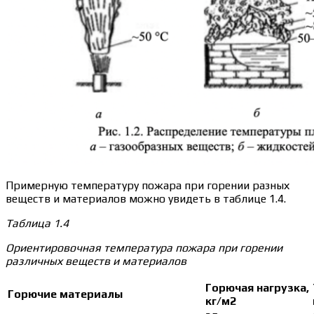
Примерную температуру пожара при горении разных
веществ и материалов можно увидеть в таблице 1.4.
Таблица 1.4
Ориентировочная температура пожара при горении
различных веществ и материалов
Горючая нагрузка,
Горючие материалы
кг/м2