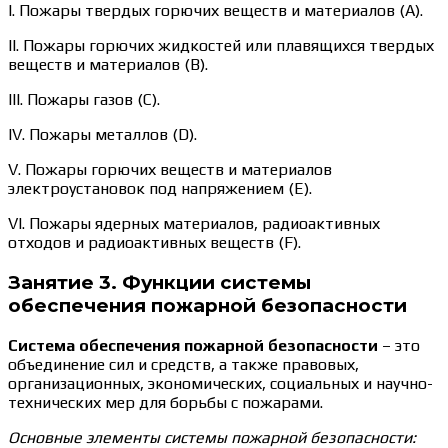
I. Пожары твердых горючих веществ и материалов (А).
II. Пожары горючих жидкостей или плавящихся твердых
веществ и материалов (В).
III. Пожары газов (С).
IV. Пожары металлов (D).
V. Пожары горючих веществ и материалов
электроустановок под напряжением (Е).
VI. Пожары ядерных материалов, радиоактивных
отходов и радиоактивных веществ (F).
Занятие 3. Функции системы
обеспечения пожарной безопасности
Система обеспечения пожарной безопасности
– это
объединение сил и средств, а также правовых,
организационных, экономических, социальных и научно-
технических мер для борьбы с пожарами.
Основные элементы системы пожарной безопасности: