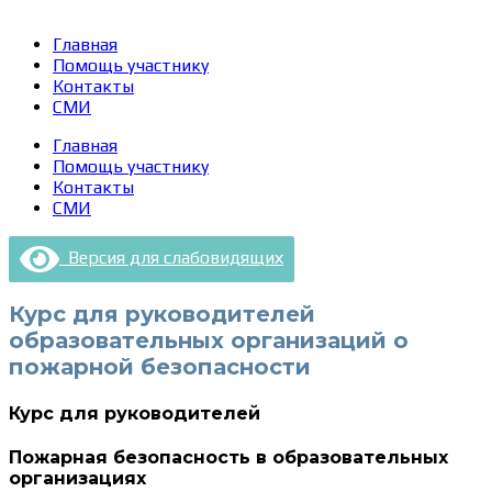
Главная
Помощь участнику
Контакты
СМИ
Главная
Помощь участнику
Контакты
СМИ
Версия для слабовидящих
Курс для руководителей
образовательных организаций о
пожарной безопасности
Курс для руководителей
Пожарная безопасность в образовательных
организациях