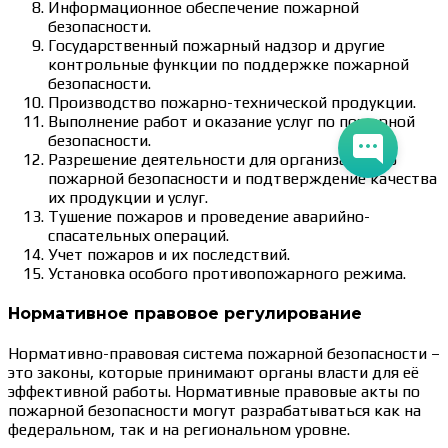
Информационное обеспечение пожарной
безопасности.
Государственный пожарный надзор и другие
контрольные функции по поддержке пожарной
безопасности.
Производство пожарно-технической продукции.
Выполнение работ и оказание услуг по пожарной
безопасности.
Разрешение деятельности для организаций по
пожарной безопасности и подтверждение качества
их продукции и услуг.
Тушение пожаров и проведение аварийно-
спасательных операций.
Учет пожаров и их последствий.
Установка особого противопожарного режима.
Нормативное правовое регулирование
Нормативно-правовая система пожарной безопасности –
это законы, которые принимают органы власти для её
эффективной работы. Нормативные правовые акты по
пожарной безопасности могут разрабатываться как на
федеральном, так и на региональном уровне.