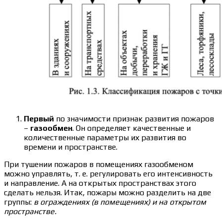
Первый
по значимости признак развития пожаров
–
газообмен
. Он определяет качественные и
количественные параметры их развития во
времени и пространстве.
При тушении пожаров в помещениях газообменом
можно управлять, т. е. регулировать его интенсивность
и направление. А на открытых пространствах этого
сделать нельзя. Итак, пожары можно разделить на две
группы:
в ограждениях (в помещениях) и на открытом
пространстве.