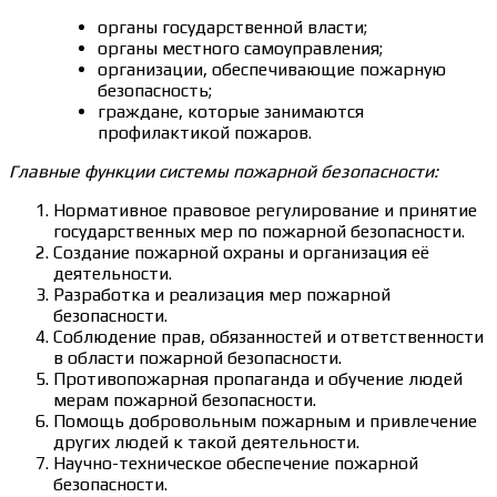
органы государственной власти;
органы местного самоуправления;
организации, обеспечивающие пожарную
безопасность;
граждане, которые занимаются
профилактикой пожаров.
Главные функции системы пожарной безопасности:
Нормативное правовое регулирование и принятие
государственных мер по пожарной безопасности.
Создание пожарной охраны и организация её
деятельности.
Разработка и реализация мер пожарной
безопасности.
Соблюдение прав, обязанностей и ответственности
в области пожарной безопасности.
Противопожарная пропаганда и обучение людей
мерам пожарной безопасности.
Помощь добровольным пожарным и привлечение
других людей к такой деятельности.
Научно-техническое обеспечение пожарной
безопасности.