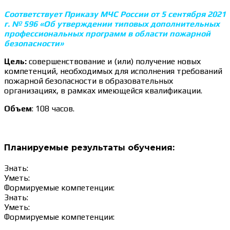
Соответствует Приказу МЧС России от 5 сентября 2021
г. № 596 «Об утверждении типовых дополнительных
профессиональных программ в области пожарной
безопасности»
Цель:
совершенствование и (или) получение новых
компетенций, необходимых для исполнения требований
пожарной безопасности в образовательных
организациях, в рамках имеющейся квалификации.
Объем
: 108 часов.
Планируемые результаты обучения:
Знать:
Уметь:
Формируемые компетенции:
Знать:
Уметь:
Формируемые компетенции: