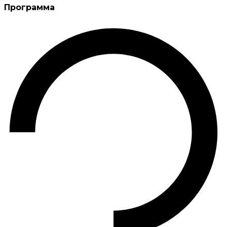
Программа