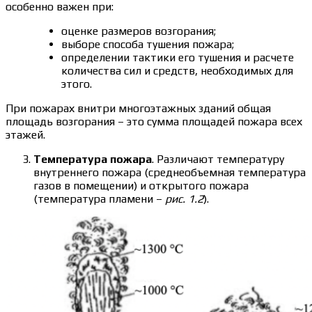
особенно важен при:
оценке размеров возгорания;
выборе способа тушения пожара;
определении тактики его тушения и расчете
количества сил и средств, необходимых для
этого.
При пожарах внитри многоэтажных зданий общая
площадь возгорания – это сумма площадей пожара всех
этажей.
Температура пожара
. Различают температуру
внутреннего пожара (среднеобъемная температура
газов в помещении) и открытого пожара
(температура пламени –
рис. 1.2
).