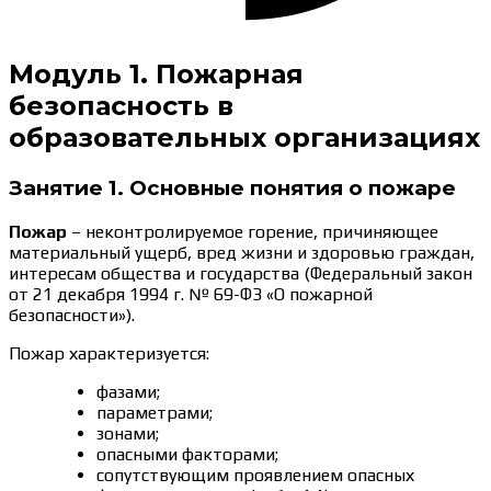
Модуль 1. Пожарная
безопасность в
образовательных организациях
Занятие 1. Основные понятия о пожаре
Пожар
– неконтролируемое горение, причиняющее
материальный ущерб, вред жизни и здоровью граждан,
интересам общества и государства (Федеральный закон
от 21 декабря 1994 г. № 69-ФЗ «О пожарной
безопасности»).
Пожар характеризуется:
фазами;
параметрами;
зонами;
опасными факторами;
сопутствующим проявлением опасных