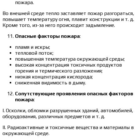
пожара.
Во внешней среде тепло заставляет пожар разгораться,
повышает температуру огня, плавит конструкции и т. д.
Кроме того, из-за него происходит задымление.
Опасные факторы пожара
:
пламя и искры;
тепловой поток;
повышенная температура окружающей среды;
высокая концентрация токсичных продуктов
горения и термического разложения;
низкая концентрация кислорода;
сниженная видимость в дыму.
Сопутствующие проявления опасных факторов
пожара
:
I. Осколки, обломки разрушенных зданий, автомобилей,
оборудования, различных предметов и т. д.
II. Радиоактивные и токсичные вещества и материалы в
окружающей среде.