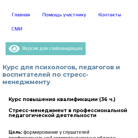
Главная
Помощь участнику
Контакты
СМИ
Версия для слабовидящих
Курс для психологов, педагогов и
воспитателей по стресс-
менеджменту
Курс повышения квалификации (36 ч.)
Стресс-менеджмент в профессиональной
педагогической деятельности
Цель:
формирование у слушателей
профессиональной компетентности в области