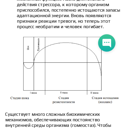
действия стрессора, к которому организм
приспособился, постепенно истощаются запасы
адаптационной энергии. Вновь появляются
признаки реакции тревоги, но теперь этот
процесс необратим и человек погибает.
Существует много сложных биохимических
механизмов, обеспечивающих постоянство
внутренней среды организма (гомеостаз). Чтобы