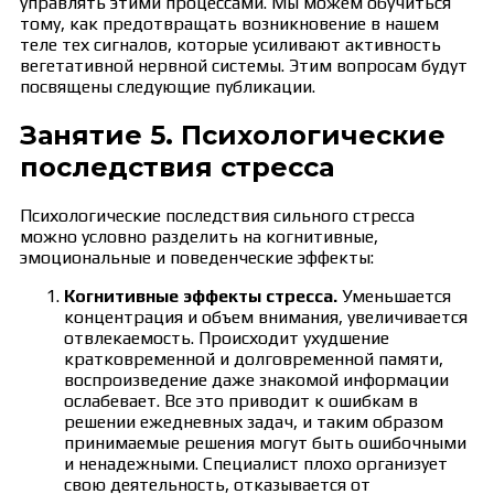
управлять этими процессами. Мы можем обучиться
тому, как предотвращать возникновение в нашем
теле тех сигналов, которые усиливают активность
вегетативной нервной системы. Этим вопросам будут
посвящены следующие публикации.
Занятие 5. Психологические
последствия стресса
Психологические последствия сильного стресса
можно условно разделить на когнитивные,
эмоциональные и поведенческие эффекты:
Когнитивные эффекты стресса.
Уменьшается
концентрация и объем внимания, увеличивается
отвлекаемость. Происходит ухудшение
кратковременной и долговременной памяти,
воспроизведение даже знакомой информации
ослабевает. Все это приводит к ошибкам в
решении ежедневных задач, и таким образом
принимаемые решения могут быть ошибочными
и ненадежными. Специалист плохо организует
свою деятельность, отказывается от