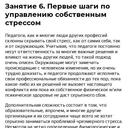
Занятие 6. Первые шаги по
управлению собственным
стрессом
Педагоги, как и многие люди других профессий
склонны скрывать свой стресс, как от самих себя, так
и от окружающих. Учитывая, что педагоги постоянно
несут ответственность за многие важные решения и
влияют на жизнь других людей, то такой подход
очень опасен. Окружающие могут замечать
происходящие с человеком изменения, но их очень
трудно доказать, и педагоги продолжают исполнять
свои профессиональные обязанности до тех пор, пока
какое-либо из их решений не вызовет настоящего
конфликта или пока их собственное физическое и/или
психическое здоровье не даст серьезного сбоя.
Дополнительная сложность состоит в том, что
образовательные, впрочем, и многие другие
организации и их сотрудники чаще всего не хотят
серьезно заниматься проблемой чрезмерного стресса.
Несмотря на четко определенные физиологические и