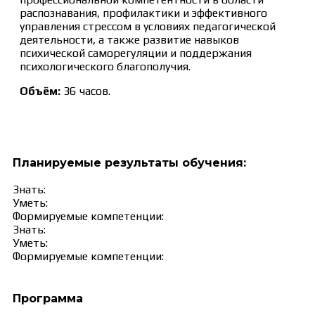
распознавания, профилактики и эффективного
управления стрессом в условиях педагогической
деятельности, а также развитие навыков
психической саморегуляции и поддержания
психологического благополучия.
Объём:
36 часов.
Планируемые результаты обучения:
Знать:
Уметь:
Формируемые компетенции:
Знать:
Уметь:
Формируемые компетенции:
Программа