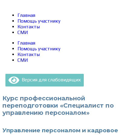
Главная
Помощь участнику
Контакты
СМИ
Главная
Помощь участнику
Контакты
СМИ
Версия для слабовидящих
Курс профессиональной
переподготовки «Специалист по
управлению персоналом»
Управление персоналом и кадровое