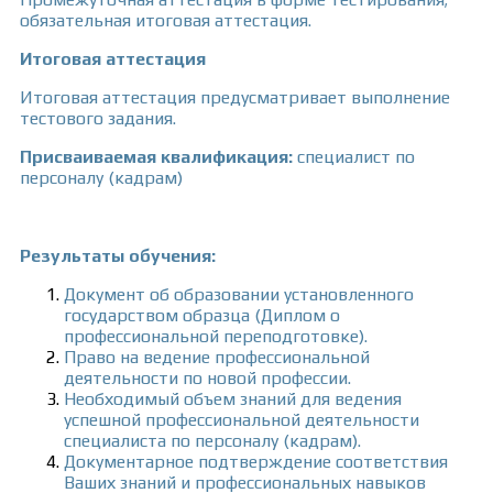
обязательная итоговая аттестация.
Итоговая аттестация
Итоговая аттестация предусматривает выполнение
тестового задания.
Присваиваемая квалификация:
специалист по
персоналу (кадрам)
Результаты обучения:
Документ об образовании установленного
государством образца (Диплом о
профессиональной переподготовке).
Право на ведение профессиональной
деятельности по новой профессии.
Необходимый объем знаний для ведения
успешной профессиональной деятельности
специалиста по персоналу (кадрам).
Документарное подтверждение соответствия
Ваших знаний и профессиональных навыков