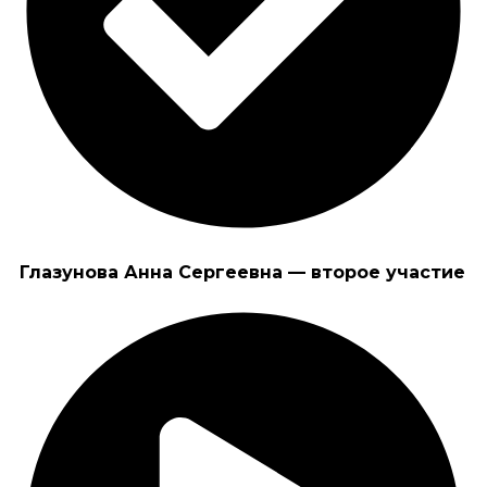
Глазунова Анна Сергеевна — второе участие