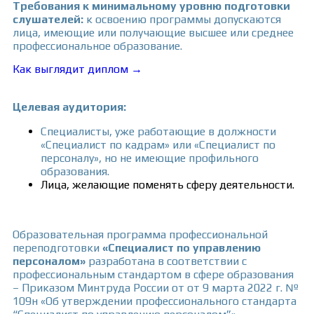
Требования к минимальному уровню подготовки
слушателей:
к освоению программы допускаются
лица, имеющие или получающие высшее или среднее
профессиональное образование.
Как выглядит диплом →
Целевая аудитория:
Специалисты, уже работающие в должности
«Специалист по кадрам» или «Специалист по
персоналу», но не имеющие профильного
образования
.
Лица, желающие поменять сферу деятельности.
Образовательная программа профессиональной
переподготовки
«Специалист по управлению
персоналом»
разработана в соответствии с
профессиональным стандартом в сфере образования
– Приказом Минтруда России от от 9 марта 2022 г. №
109н «Об утверждении профессионального стандарта