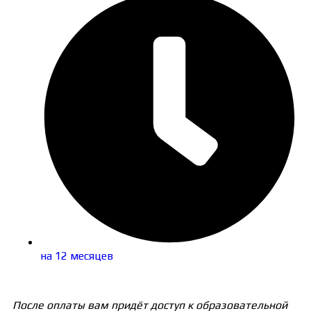
на 12 месяцев
После оплаты вам придёт доступ к образовательной