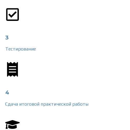
3
Тестирование
4
Сдача итоговой практической работы