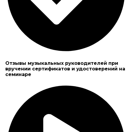
Отзывы музыкальных руководителей при
вручении сертификатов и удостоверений на
семинаре