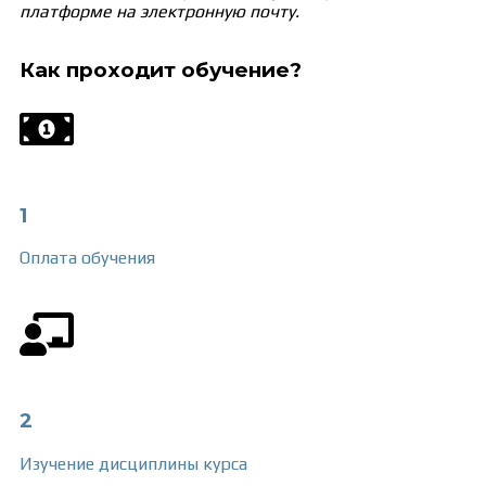
платформе на электронную почту.
Как проходит обучение?
1
Оплата обучения
2
Изучение
дисциплины курса