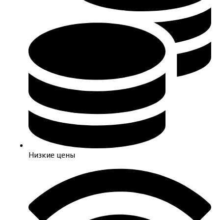
Низкие цены