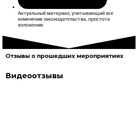
Актуальный материал, учитывающий все
изменения законодательства, простота
изложения
Отзывы о прошедших мероприятиях
Видеоотзывы