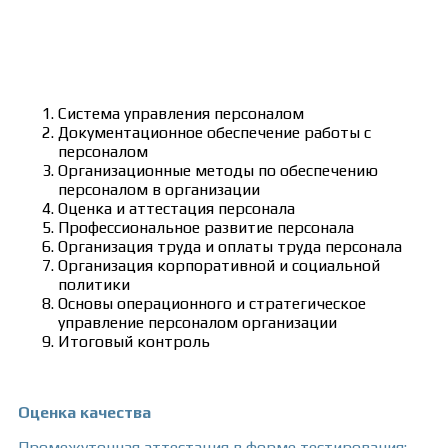
Учебный план
Система управления персоналом
Документационное обеспечение работы с
персоналом
Организационные методы по обеспечению
персоналом в организации
Оценка и аттестация персонала
Профессиональное развитие персонала
Организация труда и оплаты труда персонала
Организация корпоративной и социальной
политики
Основы операционного и стратегическое
управление персоналом организации
Итоговый контроль
Оценка качества
Промежуточная аттестация в форме тестирования;