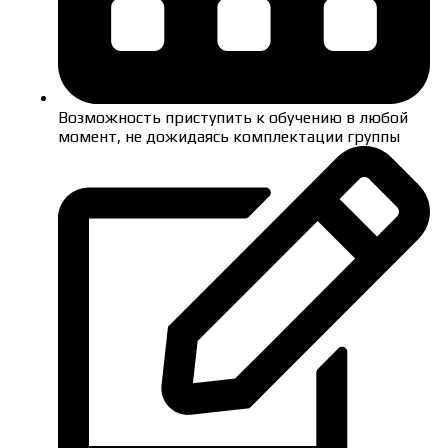
Возможность приступить к обучению в любой
момент, не дожидаясь комплектации группы