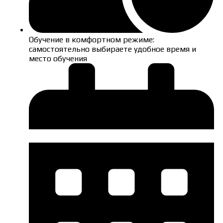
Обучение в комфортном режиме:
самостоятельно выбираете удобное время и
место обучения