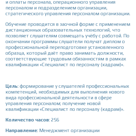
и оплаты персонала, операционного управления
персоналом и подразделением организации,
стратегического управления персоналом организации.
Обучение проводится в заочной форме с применением
дистанционных образовательных технологий, что
позволяет слушателям совмещать учёбу с работой. По
окончании программы слушатели получат диплом о
профессиональной переподготовке установленного
образца, который даёт право занимать должности,
соответствующие трудовым обязанностям в рамках
квалификации «Специалист по персоналу (кадрам)».
Цель
: формирование у слушателей профессиональных
компетенций, необходимых для выполнения нового
вида профессиональной деятельности в сфере
управления персоналом; получение новой
квалификации «Специалист по персоналу (кадрам)».
Количество часов
: 256
Направление
: Менеджмент организации