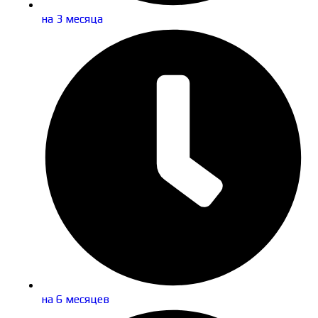
на 3 месяца
на 6 месяцев