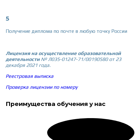
5
Получение диплома по почте в любую точку России
Лицензия на осуществление образовательной
деятельности
№ Л035-01247-71/00190580 от 23
декабря 2021 года.
Реестровая выписка
Проверка лицензии по номеру
Преимущества обучения у нас