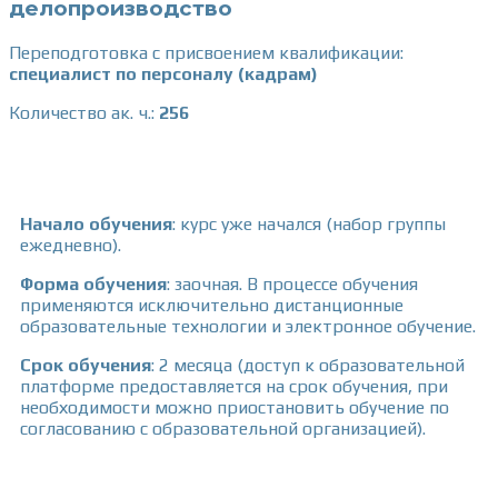
делопроизводство
Переподготовка с присвоением квалификации:
специалист по персоналу (кадрам)
Количество ак. ч.:
256
Начало обучения
:
курс уже начался (набор группы
ежедневно).
Форма обучения
: заочная. В процессе обучения
применяются исключительно дистанционные
образовательные технологии и электронное обучение.
Срок обучения
:
2 месяца (доступ к образовательной
платформе предоставляется на срок обучения, при
необходимости можно приостановить обучение по
согласованию с образовательной организацией).