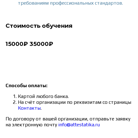
требованиям профессиональных стандартов.
Стоимость обучения
15000₽
35000₽
Способы оплаты:
Картой любого банка.
На счёт организации по реквизитам со страницы
Контакты
.
По договору от вашей организации, отправьте заявку
на электронную почту
info@attestatika.ru