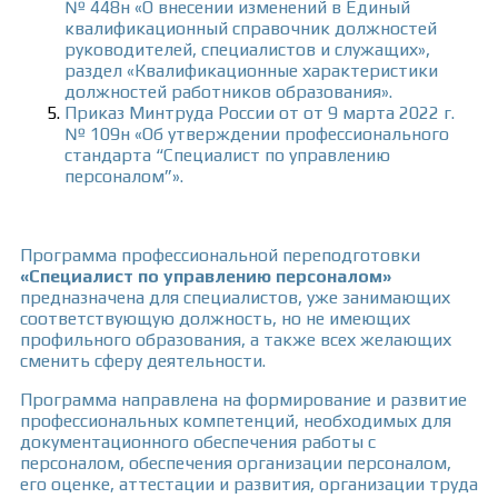
№ 448н «О внесении изменений в Единый
квалификационный справочник должностей
руководителей, специалистов и служащих»,
раздел «Квалификационные характеристики
должностей работников образования».
Приказ Минтруда России от от 9 марта 2022 г.
№ 109н «Об утверждении профессионального
стандарта “Специалист по управлению
персоналом”».
Программа профессиональной переподготовки
«Специалист по управлению персоналом»
предназначена для специалистов, уже занимающих
соответствующую должность, но не имеющих
профильного образования, а также всех желающих
сменить сферу деятельности.
Программа направлена на формирование и развитие
профессиональных компетенций, необходимых для
документационного обеспечения работы с
персоналом, обеспечения организации персоналом,
его оценке, аттестации и развития, организации труда