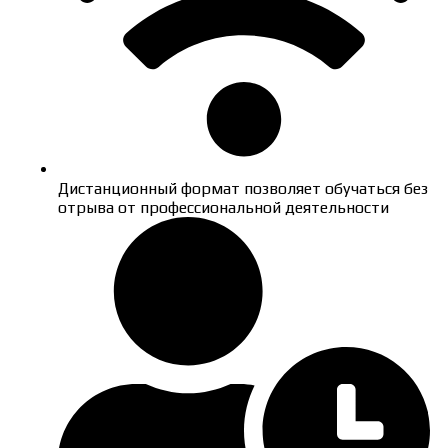
Дистанционный формат позволяет обучаться без
отрыва от профессиональной деятельности