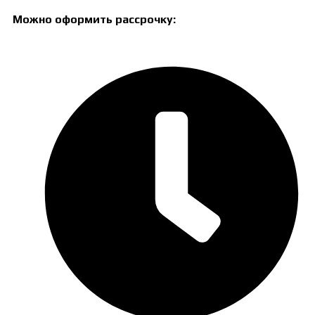
Можно оформить рассрочку: