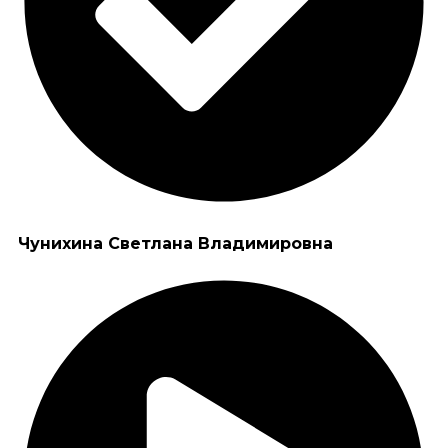
Чунихина Светлана Владимировна