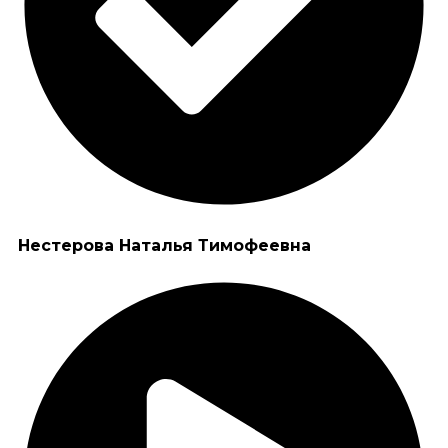
Нестерова Наталья Тимофеевна