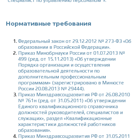
“Специалист по управлению персоналом”».
Нормативные требования
Федеральный закон от 29.12.2012 № 273-ФЗ «Об
образовании в Российской Федерации».
Приказ Минобрнауки России от 01.07.2013 №
499 (ред. от 15.11.2013) «Об утверждении
Порядка организации и осуществления
образовательной деятельности по
дополнительным профессиональным
программам» (зарегистрировано в Минюсте
России 20.08.2013 № 29444).
Приказ Минздравсоцразвития РФ от 26.08.2010
№ 761н (ред. от 31.05.2011) «Об утверждении
Единого квалификационного справочника
должностей руководителей, специалистов и
служащих», раздел «Квалификационные
характеристики должностей работников
образования».
Приказ Минздравсоцразвития РФ от 31.05.2011