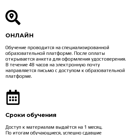
ОНЛАЙН
Обучение проводится на специализированной
образовательной платформе. После оплаты
открывается анкета для оформления удостоверения.
В течение 48 часов на электронную почту
направляется письмо с доступом к образовательной
платформе.
Сроки обучения
Доступ к материалам выдаётся на 1 месяц.
По итогам обучающиеся, успешно сдавшие