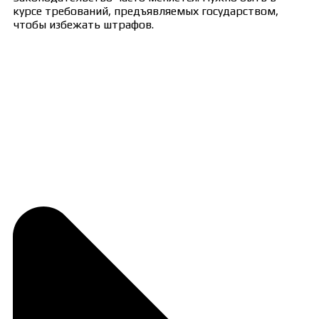
курсе требований, предъявляемых государством,
чтобы избежать штрафов.