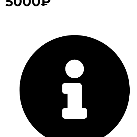
5000₽