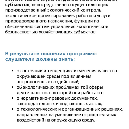
субъектов
, непосредственно осуществляющих
производственный экологический контроль,
экологическое проектирование, работы и услуги
природоохранного назначения, функции по
обеспечению систем управления экологической
безопасностью хозяйствующих субъектов.
В результате освоения программы
слушатели должны знать:
о состоянии и тенденциях изменения качества
окружающей среды под влиянием
антропогенных воздействий;
об экологических проблемах той сферы
деятельности, в которой они работают;
о нормативно-правовых документах,
законодательных и подзаконных актах;
о технологических и организационных решениях,
направленных на уменьшение отрицательных
воздействий на окружающую среду.