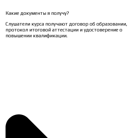
Какие документы я получу?
Слушатели курса получают договор об образовании,
протокол итоговой аттестации и удостоверение о
повышении квалификации.