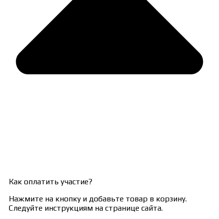
Как оплатить участие?
Нажмите на кнопку и добавьте товар в корзину.
Следуйте инструкциям на странице сайта.