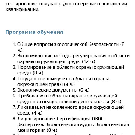
тестирование, получают удостоверение о повышении
квалификации.
Программа обучения:
Общие вопросы экологической безопасности (8
ч.)
Экономические методы регулирования в области
охраны окружающей среды (12 ч.)
Нормирование в области охраны окружающей
среды (8 ч.)
Государственный учёт в области охраны
окружающей среды (4 ч.)
Экологические документы (6 ч.)
Требования в области охраны окружающей
среды при осуществлении деятельности (8 ч.)
Ликвидация накопленного вреда окружающей
среде (4 ч.)
Лицензирование. Сертификация. ОВОС.
Экспертиза. Экологический аудит. Экологический
мониторинг (8 ч.)