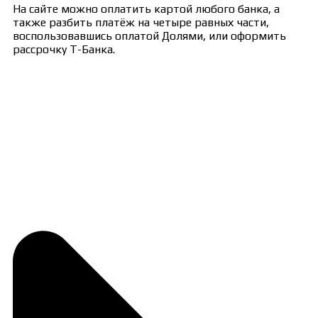
На сайте можно оплатить картой любого банка, а
также разбить платёж на четыре равных части,
воспользовавшись оплатой Долями, или оформить
рассрочку Т-Банка.