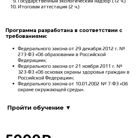
Государственный экологический надзор (12 ч.)
Итоговая аттестация (2 ч.)
Программа разработана в соответствии с
требованиями:
Федерального закона от 29 декабря 2012 г. №
273-ФЗ «Об образовании в Российской
Федерации»;
Федерального закона от 21 ноября 2011 г. №
323-ФЗ «Об основах охраны здоровья граждан в
Российской Федерации»;
Федерального закона от 10.01.2002 № 7-ФЗ «Об
охране окружающей среды».
Пройти обучение ▼