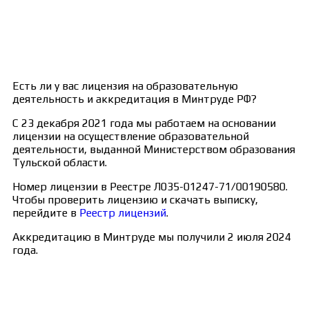
Есть ли у вас лицензия на образовательную
деятельность и аккредитация в Минтруде РФ?
С 23 декабря 2021 года мы работаем на основании
лицензии на осуществление образовательной
деятельности, выданной Министерством образования
Тульской области.
Номер лицензии в Реестре Л035-01247-71/00190580.
Чтобы проверить лицензию и скачать выписку,
перейдите в
Реестр лицензий
.
Аккредитацию в Минтруде мы получили 2 июля 2024
года.