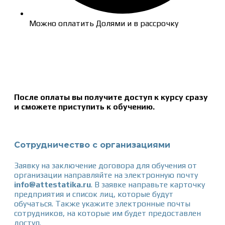
Можно оплатить Долями и в рассрочку
После оплаты вы получите доступ к курсу сразу
и сможете приступить к обучению.
Сотрудничество с организациями
Заявку
на заключение договора для обучения от
организации направляйте на электронную почту
info@attestatika.ru
. В заявке направьте карточку
предприятия и список лиц, которые будут
обучаться. Также укажите электронные почты
сотрудников, на которые им будет предоставлен
доступ.