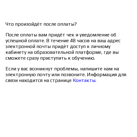
Что произойдёт после оплаты?
После оплаты вам придёт чек и уведомление об
успешной оплате. В течение 48 часов на ваш адрес
электронной почты придёт доступ к личному
кабинету на образовательной платформе, где вы
сможете сразу приступить к обучению.
Если у вас возникнут проблемы, напишите нам на
электронную почту или позвоните. Информация для
связи находится на странице
Контакты
.
Сведения об образовательной организации
Образцы удостоверений, сертификатов, дипломов