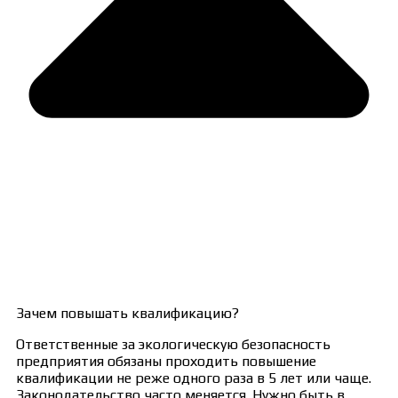
Зачем повышать квалификацию?
Ответственные за экологическую безопасность
предприятия обязаны проходить повышение
квалификации не реже одного раза в 5 лет или чаще.
Законодательство часто меняется. Нужно быть в