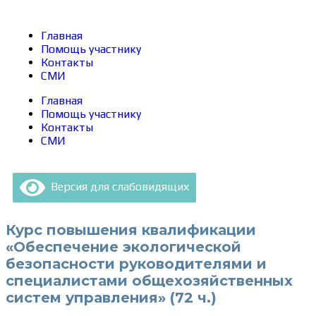
Главная
Помощь участнику
Контакты
СМИ
Главная
Помощь участнику
Контакты
СМИ
Версия для слабовидящих
Курс повышения квалификации
«Обеспечение экологической
безопасности руководителями и
специалистами общехозяйственных
систем управления» (72 ч.)