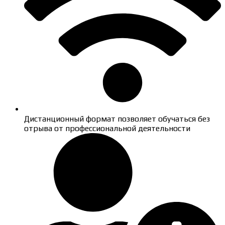
Дистанционный формат позволяет обучаться без
отрыва от профессиональной деятельности