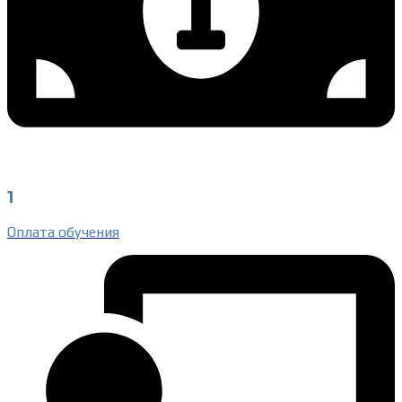
1
Оплата обучения