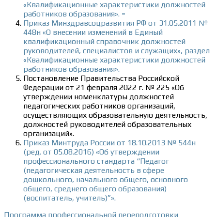
«Квалификационные характеристики должностей
работников образования». =
Приказ Минздравсоцразвития РФ от 31.05.2011 №
448н «О внесении изменений в Единый
квалификационный справочник должностей
руководителей, специалистов и служащих», раздел
«Квалификационные характеристики должностей
работников образования».
Постановление Правительства Российской
Федерации от 21 февраля 2022 г. № 225 «Об
утверждении номенклатуры должностей
педагогических работников организаций,
осуществляющих образовательную деятельность,
должностей руководителей образовательных
организаций».
Приказ Минтруда России от 18.10.2013 № 544н
(ред. от 05.08.2016) «Об утверждении
профессионального стандарта “Педагог
(педагогическая деятельность в сфере
дошкольного, начального общего, основного
общего, среднего общего образования)
(воспитатель, учитель)”».
Программа профессиональной переподготовки