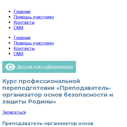
Главная
Помощь участнику
Контакты
СМИ
Главная
Помощь участнику
Контакты
СМИ
Версия для слабовидящих
Курс профессиональной
переподготовки «Преподаватель-
организатор основ безопасности и
защиты Родины»
Записаться
Преподаватель-организатор основ