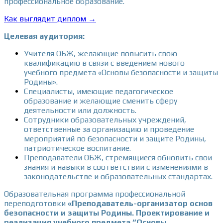
профессиональное образование.
Как выглядит диплом →
Целевая аудитория:
Учителя ОБЖ, желающие повысить свою
квалификацию в связи с введением нового
учебного предмета «Основы безопасности и защиты
Родины».
Специалисты, имеющие педагогическое
образование и желающие сменить сферу
деятельности или должность.
Сотрудники образовательных учреждений,
ответственные за организацию и проведение
мероприятий по безопасности и защите Родины,
патриотическое воспитание.
Преподаватели ОБЖ, стремящиеся обновить свои
знания и навыки в соответствии с изменениями в
законодательстве и образовательных стандартах.
Образовательная программа профессиональной
переподготовки
«П
реподаватель-организатор основ
безопасности и защиты Родины
. Проектирование и
реализация учебного предмета “Основы