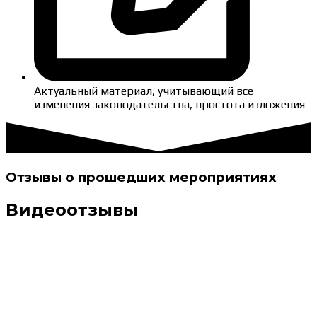
Актуальный материал, учитывающий все
изменения законодательства, простота изложения
Отзывы о прошедших мероприятиях
Видеоотзывы