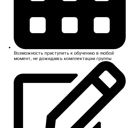
Возможность приступить к обучению в любой
момент, не дожидаясь комплектации группы