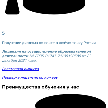
5
Получение диплома по почте в любую точку России
Лицензия на осуществление образовательной
деятельности
№ Л035-01247-71/00190580 от 23
декабря 2021 года.
Реестровая выписка
Проверка лицензии по номеру
Преимущества обучения у нас