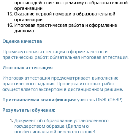
противодействие экстремизму в образовательной
организации
Оказание первой помощи в образовательной
организации
Итоговая практическая работа и оформление
диплома
Оценка качества
Промежуточная аттестация в форме зачетов и
практических работ; обязательная итоговая аттестация.
Итоговая аттестация
Итоговая аттестация предусматривает выполнение
практического задания. Проверка итоговых работ
осуществляется экспертом в дистанционном режиме.
Присваиваемая квалификация:
учитель ОБЖ (ОБЗР)
Результаты обучения:
Документ об образовании установленного
государством образца (Диплом о
профессиональной переподготовке).