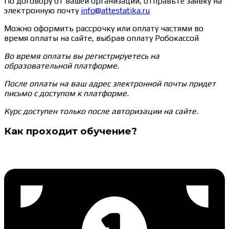
По договору от вашей организации, отправьте заявку на
электронную почту
info@attestatika.ru
Можно оформить рассрочку или оплату частями во
время оплаты на сайте, выбрав оплату Робокассой
Во время оплаты вы регистрируетесь на
образовательной платформе.
После оплаты на ваш адрес электронной почты придет
письмо с доступом к платформе.
Курс доступен только после авторизации на сайте.
Как проходит обучение?