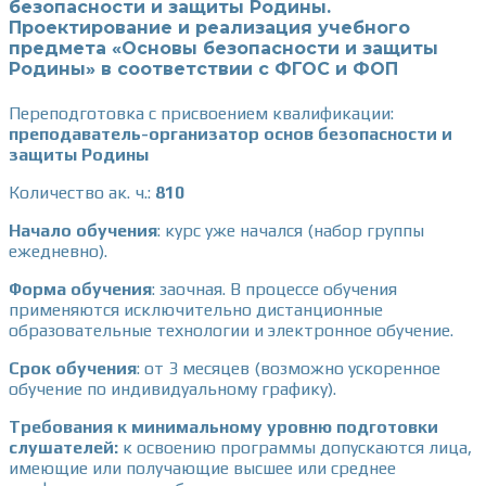
безопасности и защиты Родины.
Проектирование и реализация учебного
предмета «Основы безопасности и защиты
Родины» в соответствии с ФГОС и ФОП
Переподготовка с присвоением квалификации:
преподаватель-организатор основ безопасности и
защиты Родины
Количество ак. ч.:
810
Начало обучения
:
курс уже начался (набор группы
ежедневно).
Форма обучения
: заочная. В процессе обучения
применяются исключительно дистанционные
образовательные технологии и электронное обучение.
Срок обучения
:
от 3 месяцев (возможно ускоренное
обучение по индивидуальному графику).
Требования к минимальному уровню подготовки
слушателей:
к освоению программы допускаются лица,
имеющие или получающие высшее или среднее