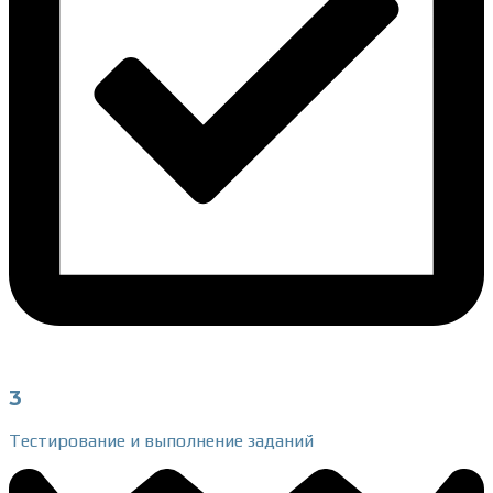
3
Тестирование и выполнение заданий