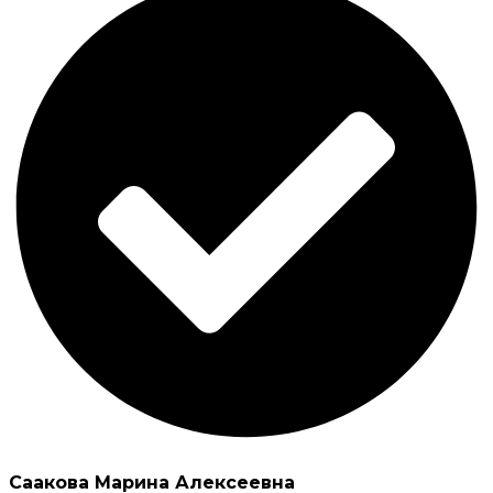
Саакова Марина Алексеевна