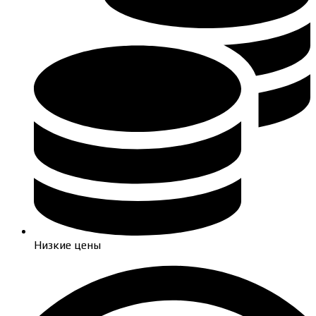
Низкие цены