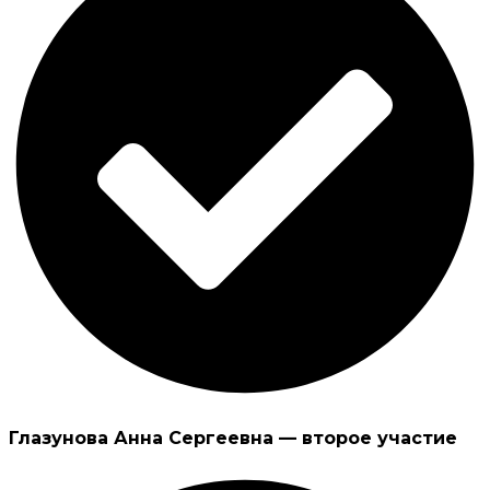
Глазунова Анна Сергеевна — второе участие