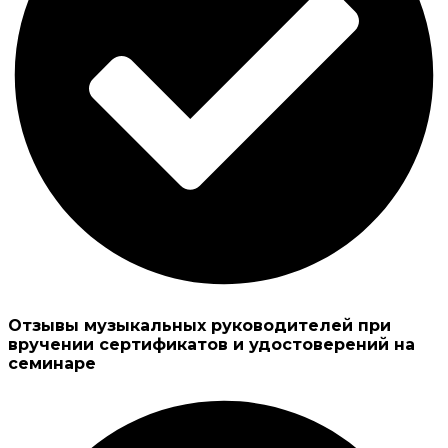
Отзывы музыкальных руководителей при
вручении сертификатов и удостоверений на
семинаре