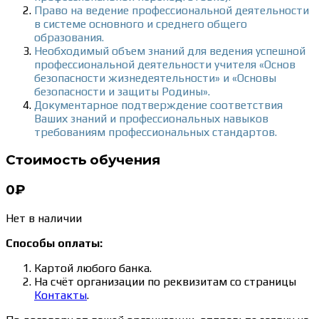
Право на ведение профессиональной деятельности
в системе основного и среднего общего
образования.
Необходимый объем знаний для ведения успешной
профессиональной деятельности учителя «Основ
безопасности жизнедеятельности» и «Основы
безопасности и защиты Родины».
Документарное подтверждение соответствия
Ваших знаний и профессиональных навыков
требованиям профессиональных стандартов.
Стоимость обучения
0₽
Нет в наличии
Способы оплаты:
Картой любого банка.
На счёт организации по реквизитам со страницы
Контакты
.