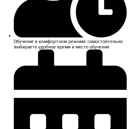
Обучение в комфортном режиме: самостоятельно
выбираете удобное время и место обучения