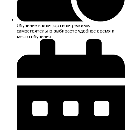
Обучение в комфортном режиме:
самостоятельно выбираете удобное время и
место обучения