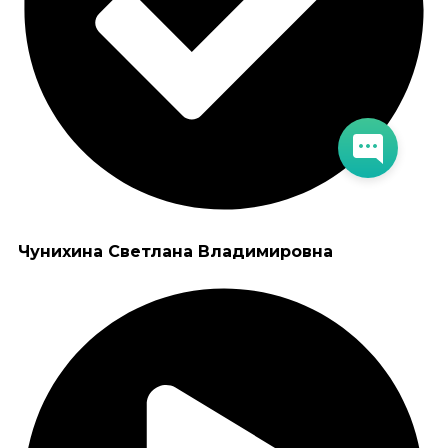
Чунихина Светлана Владимировна