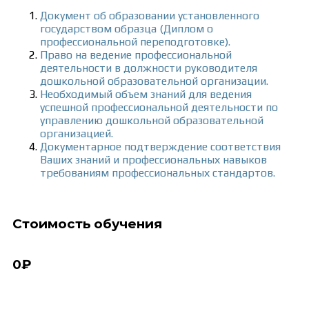
Документ об образовании установленного
государством образца (Диплом о
профессиональной переподготовке).
Право на ведение профессиональной
деятельности в должности руководителя
дошкольной образовательной организации.
Необходимый объем знаний для ведения
успешной профессиональной деятельности по
управлению дошкольной образовательной
организацией.
Документарное подтверждение соответствия
Ваших знаний и профессиональных навыков
требованиям профессиональных стандартов.
Стоимость обучения
0₽