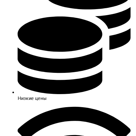
Низкие цены