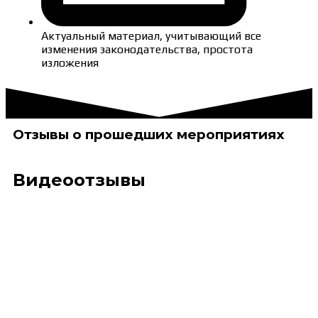
Актуальный материал, учитывающий все
изменения законодательства, простота
изложения
Отзывы о прошедших мероприятиях
Видеоотзывы