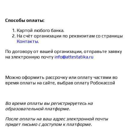
Способы оплаты:
Картой любого банка.
На счёт организации по реквизитам со страницы
Контакты
.
По договору от вашей организации, отправьте заявку
на электронную почту
info@attestatika.ru
Можно оформить рассрочку или оплату частями во
время оплаты на сайте, выбрав оплату Робокассой
Во время оплаты вы регистрируетесь на
образовательной платформе.
После оплаты на ваш адрес электронной почты
придет письмо с доступом к платформе.