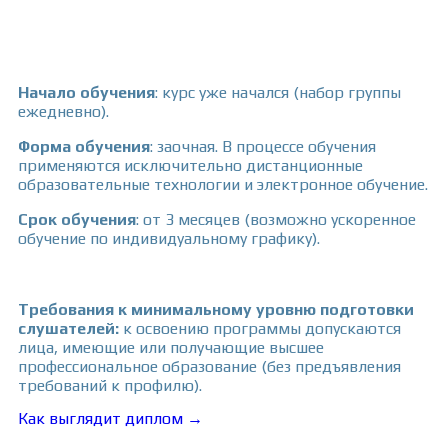
Начало обучения
:
курс уже начался (набор группы
ежедневно).
Форма обуче
ния
: заочная. В процессе обучения
применяются исключительно дистанционные
образовательные технологии и электронное обучение.
Срок обучения
:
от 3 месяцев (возможно ускоренное
обучение по индивидуальному графику).
Требования к
минимальному уровню подготовки
слушателей:
к освоению программы допускаются
лица, имеющие или получающие высшее
профессиональное образование (без предъявления
требований к профилю).
Как выглядит диплом →