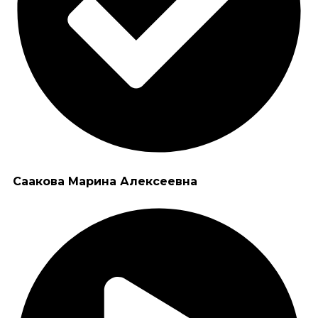
Саакова Марина Алексеевна