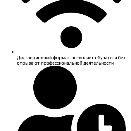
Дистанционный формат позволяет обучаться без
отрыва от профессиональной деятельности