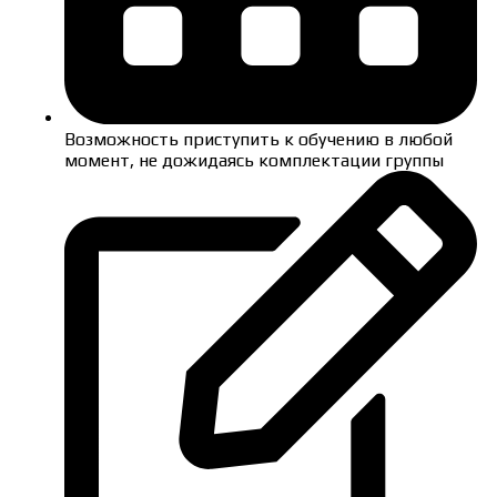
Возможность приступить к обучению в любой
момент, не дожидаясь комплектации группы