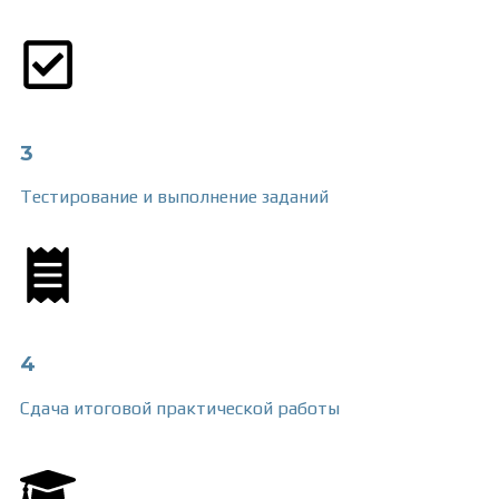
3
Тестирование и выполнение заданий
4
Сдача итоговой практической работы