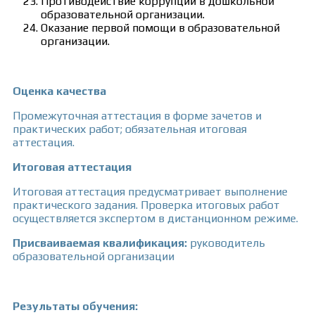
Противодействие коррупции в дошкольной
образовательной организации.
Оказание первой помощи в образовательной
организации.
Оценка качества
Промежуточная аттестация в форме зачетов и
практических работ; обязательная итоговая
аттестация.
Итоговая аттестация
Итоговая аттестация предусматривает выполнение
практического задания. Проверка итоговых работ
осуществляется экспертом в дистанционном режиме.
Присваиваемая квалификация:
руководитель
образовательной организации
Результаты обучения: