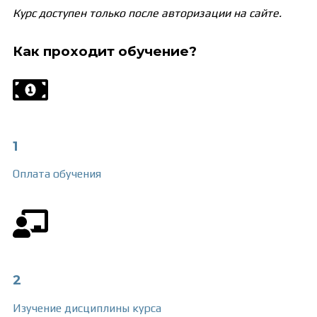
Курс доступен только после авторизации на сайте.
Как проходит обучение?
1
Оплата обучения
2
Изучение
дисциплины курса