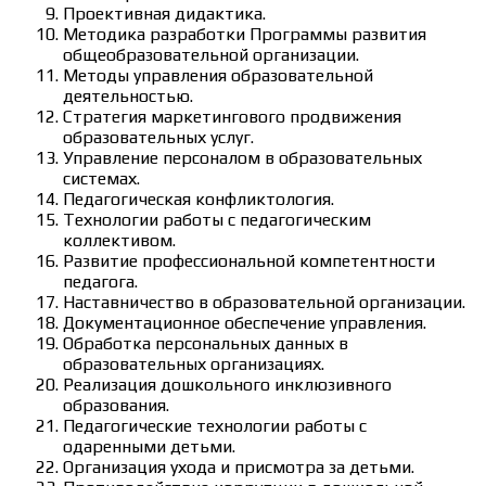
Проективная дидактика.
Методика разработки Программы развития
общеобразовательной организации.
Методы управления образовательной
деятельностью.
Стратегия маркетингового продвижения
образовательных услуг.
Управление персоналом в образовательных
системах.
Педагогическая конфликтология.
Технологии работы с педагогическим
коллективом.
Развитие профессиональной компетентности
педагога.
Наставничество в образовательной организации.
Документационное обеспечение управления.
Обработка персональных данных в
образовательных организациях.
Реализация дошкольного инклюзивного
образования.
Педагогические технологии работы с
одаренными детьми.
Организация ухода и присмотра за детьми.