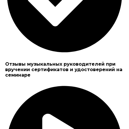
Отзывы музыкальных руководителей при
вручении сертификатов и удостоверений на
семинаре