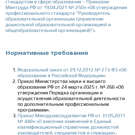
стандартом в сфере образования –
Приказом
Минтруда РФ от 19.04.2021 № 250н
«Об утверждении
профессионального стандарта “Руководитель
образовательной организации (управление
дошкольной образовательной организацией и
общеобразовательной организацией)”».
Нормативные требования
Федеральный закон от 29.12.2012 № 273-ФЗ «Об
образовании в Российской Федерации».
Приказ Министерства науки и высшего
образования РФ от 24 марта 2025 г. № 266 «Об
утверждении Порядка организации и
осуществления образовательной деятельности
по дополнительным профессиональным
программам».
Приказ Минздравсоцразвития РФ от 31.05.2011
№ 448н «О внесении изменений в Единый
квалификационный справочник должностей
руководителей, специалистов и служащих»,