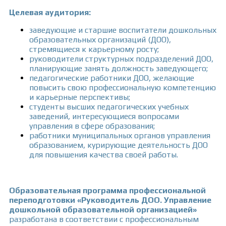
Целевая аудитория:
заведующие и старшие воспитатели дошкольных
образовательных организаций (ДОО),
стремящиеся к карьерному росту;
руководители структурных подразделений ДОО,
планирующие занять должность заведующего;
педагогические работники ДОО, желающие
повысить свою профессиональную компетенцию
и карьерные перспективы;
студенты высших педагогических учебных
заведений, интересующиеся вопросами
управления в сфере образования;
работники муниципальных органов управления
образованием, курирующие деятельность ДОО
для повышения качества своей работы.
Образовательная программа профессиональной
переподготовки «Руководитель ДОО. Управление
дошкольной образовательной организацией»
разработана в соответствии с профессиональным