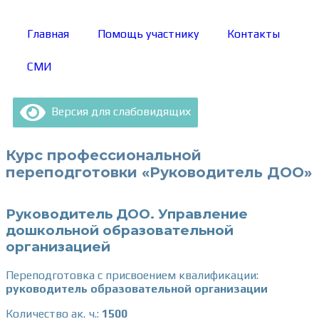
Главная
Помощь участнику
Контакты
СМИ
Версия для слабовидящих
Курс профессиональной
переподготовки «Руководитель ДОО»
Руководитель ДОО. Управление
дошкольной образовательной
организацией
Переподготовка с присвоением квалификации:
руководитель образовательной организации
Количество ак. ч.:
1500