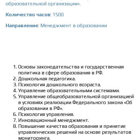
образовательной организации».
Количество часов
: 1500
Направление
: Менеджмент в образовании
Учебный план
Основы законодательства и государственная
политика в сфере образования в РФ.
Дошкольная педагогика.
Психология дошкольного возраста.
Управление образовательными системами.
Управление общеобразовательной организацией
в условиях реализации Федерального закона «Об
образовании в РФ».
Психология управления.
Инновационный менеджмент.
Повышение качества образования и принятие
управленческих решений на основе результатов
мониторинга.