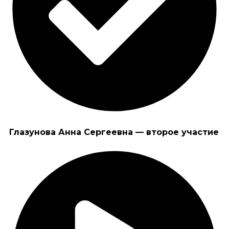
Глазунова Анна Сергеевна — второе участие