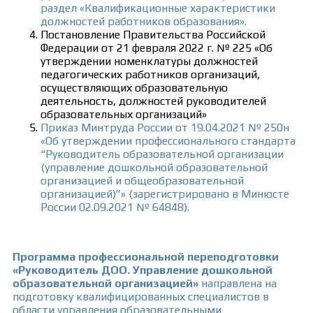
раздел «Квалификационные характеристики
должностей работников образования».
Постановление Правительства Российской
Федерации от 21 февраля 2022 г. № 225 «Об
утверждении номенклатуры должностей
педагогических работников организаций,
осуществляющих образовательную
деятельность, должностей руководителей
образовательных организаций»
Приказ Минтруда России от 19.04.2021 № 250н
«Об утверждении профессионального стандарта
“Руководитель образовательной организации
(управление дошкольной образовательной
организацией и общеобразовательной
организацией)”» (зарегистрировано в Минюсте
России 02.09.2021 № 64848).
Программа профессиональной переподготовки
«Руководитель ДОО. Управление дошкольной
образовательной организацией»
направлена на
подготовку квалифицированных специалистов в
области управления образовательными