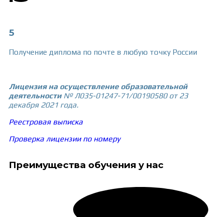
5
Получение диплома по почте в любую точку России
Лицензия на осуществление образовательной
деятельности
№ Л035-01247-71/00190580 от 23
декабря 2021 года.
Реестровая выписка
Проверка лицензии по номеру
Преимущества обучения у нас