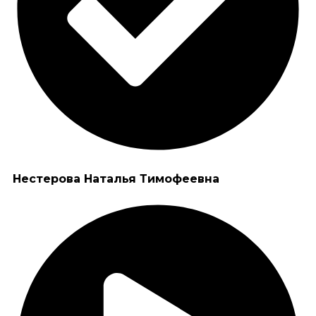
Нестерова Наталья Тимофеевна