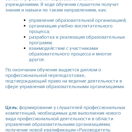
учреждениями. В ходе обучения слушатели получат
знания и навыки по таким направлениям, как:
управление образовательной организацией;
организация учебно-воспитательного
процесса;
разработка и реализация образовательных
программ;
взаимодействие с участниками
образовательного процесса и многое
другое.
По окончании обучения выдается диплом о
профессиональной переподготовке,
подтверждающий право на ведение деятельности в
сфере управления образовательными организациями.
Цель
: формирование у слушателей профессиональных
компетенций, необходимых для выполнения нового
вида профессиональной деятельности в области
управления образовательными организациями;
получение новой квалификации «Руководитель