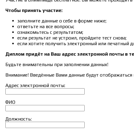
Чтобы принять участие:
заполните данные о себе в форме ниже;
ответьте на все вопросы;
ознакомьтесь с результатом;
если результат не устроил, пройдите тест снова;
если хотите получить электронный или печатный д
Диплом придёт на Ваш адрес электронной почты в те
Будьте внимательны при заполнении данных!
Внимание! Введённые Вами данные будут отображаться в
Адрес электронной почты:
ФИО
Должность: