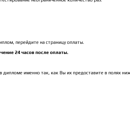
иплом, перейдите на страницу оплаты.
чение 24 часов после оплаты.
 дипломе именно так, как Вы их предоставите в полях ниж