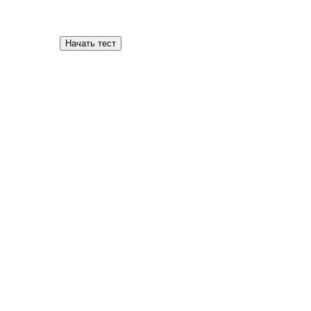
Начать тест