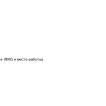
е (ФИО и место работы).