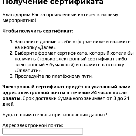
Получение сертификата
Благодарим Вас за проявленный интерес к нашему
мероприятию!
Чтобы получить сертификат
:
Заполните данные о себе в форме ниже и нажмите
на кнопку «Далее».
Выберите формат сертификата, который хотели бы
получить (только электронный сертификат либо
электронный + бумажный) и нажмите на кнопку
«Оплатить».
Проследуйте по платёжному пути.
Электронный сертификат придёт на указанный вами
адрес электронной почты в течение 24 часов после
оплаты.
Срок доставки бумажного занимает от 3 до 21
дней.
Будьте внимательны при заполнении данных!
Адрес электронной почты: