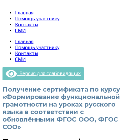
Главная
Помощь участнику
Контакты
СМИ
Главная
Помощь участнику
Контакты
СМИ
Версия для слабовидящих
Получение сертификата по курсу
«Формирование функциональной
грамотности на уроках русского
языка в соответствии с
обновлёнными ФГОС ООО, ФГОС
СОО»