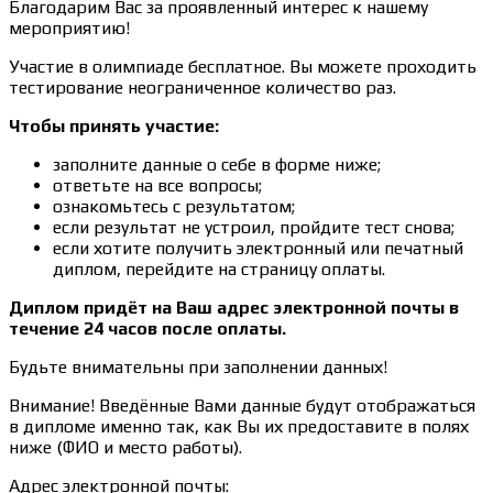
Благодарим Вас за проявленный интерес к нашему
мероприятию!
Участие в олимпиаде бесплатное. Вы можете проходить
тестирование неограниченное количество раз.
Чтобы принять участие:
заполните данные о себе в форме ниже;
ответьте на все вопросы;
ознакомьтесь с результатом;
если результат не устроил, пройдите тест снова;
если хотите получить электронный или печатный
диплом, перейдите на страницу оплаты.
Диплом придёт на Ваш адрес электронной почты в
течение 24 часов после оплаты.
Будьте внимательны при заполнении данных!
Внимание! Введённые Вами данные будут отображаться
в дипломе именно так, как Вы их предоставите в полях
ниже (ФИО и место работы).
Адрес электронной почты: