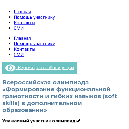
Главная
Помощь участнику
Контакты
СМИ
Главная
Помощь участнику
Контакты
СМИ
Версия для слабовидящих
Всероссийская олимпиада
«Формирование функциональной
грамотности и гибких навыков (soft
skills) в дополнительном
образовании»
Уважаемый участник олимпиады!