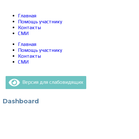
Главная
Помощь участнику
Контакты
СМИ
Главная
Помощь участнику
Контакты
СМИ
Версия для слабовидящих
Dashboard
Сведения об образовательной организации