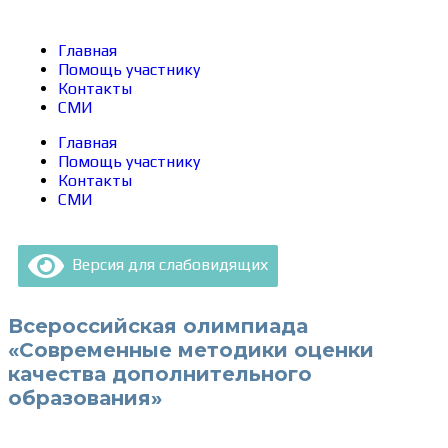
Главная
Помощь участнику
Контакты
СМИ
Главная
Помощь участнику
Контакты
СМИ
Версия для слабовидящих
Всероссийская олимпиада
«Современные методики оценки
качества дополнительного
образования»