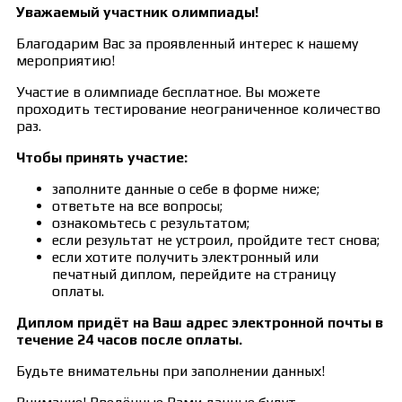
Уважаемый участник олимпиады!
Благодарим Вас за проявленный интерес к нашему
мероприятию!
Участие в олимпиаде бесплатное. Вы можете
проходить тестирование неограниченное количество
раз.
Чтобы принять участие:
заполните данные о себе в форме ниже;
ответьте на все вопросы;
ознакомьтесь с результатом;
если результат не устроил, пройдите тест снова;
если хотите получить электронный или
печатный диплом, перейдите на страницу
оплаты.
Диплом придёт на Ваш адрес электронной почты в
течение 24 часов после оплаты.
Будьте внимательны при заполнении данных!