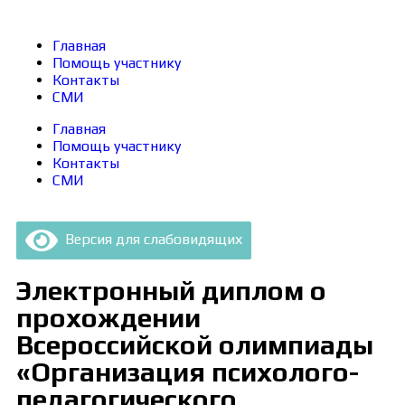
Главная
Помощь участнику
Контакты
СМИ
Главная
Помощь участнику
Контакты
СМИ
Версия для слабовидящих
Электронный диплом о
прохождении
Всероссийской олимпиады
«Организация психолого-
педагогического