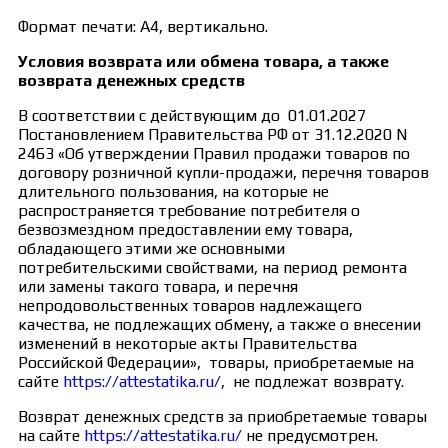
Формат печати: А4, вертикально.
Условия возврата или обмена товара, а также
возврата денежных средств
В соответствии с действующим до 01.01.2027
Постановлением Правительства РФ от 31.12.2020 N
2463 «Об утверждении Правил продажи товаров по
договору розничной купли-продажи, перечня товаров
длительного пользования, на которые не
распространяется требование потребителя о
безвозмездном предоставлении ему товара,
обладающего этими же основными
потребительскими свойствами, на период ремонта
или замены такого товара, и перечня
непродовольственных товаров надлежащего
качества, не подлежащих обмену, а также о внесении
изменений в некоторые акты Правительства
Российской Федерации», товары, приобретаемые на
сайте
https://attestatika.ru/
, не подлежат возврату.
Возврат денежных средств за приобретаемые товары
на сайте
https://attestatika.ru/
не предусмотрен.