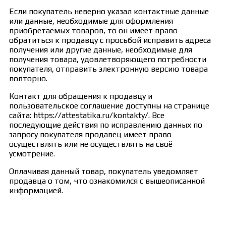
Если покупатель неверно указал контактные данные
или данные, необходимые для оформления
приобретаемых товаров, то он имеет право
обратиться к продавцу с просьбой исправить адреса
получения или другие данные, необходимые для
получения товара, удовлетворяющего потребности
покупателя, отправить электронную версию товара
повторно.
Контакт для обращения к продавцу и
пользовательское соглашение доступны на странице
сайта: https://attestatika.ru/kontakty/. Все
последующие действия по исправлению данных по
запросу покупателя продавец имеет право
осуществлять или не осуществлять на своё
усмотрение.
Оплачивая данный товар, покупатель уведомляет
продавца о том, что ознакомился с вышеописанной
информацией.