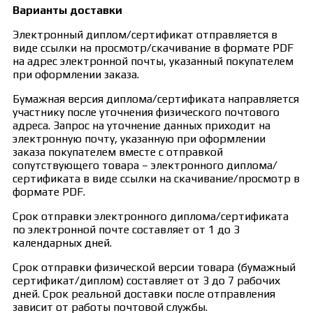
Варианты доставки
Электронный диплом/сертификат отправляется в
виде ссылки на просмотр/скачивание в формате PDF
на адрес электронной почты, указанный покупателем
при оформлении заказа.
Бумажная версия диплома/сертификата направляется
участнику после уточнения физического почтового
адреса. Запрос на уточнение данных приходит на
электронную почту, указанную при оформлении
заказа покупателем вместе с отправкой
сопутствующего товара – электронного диплома/
сертификата в виде ссылки на скачивание/просмотр в
формате PDF.
Срок отправки электронного диплома/сертификата
по электронной почте составляет от 1 до 3
календарных дней.
Срок отправки физической версии товара (бумажный
сертификат/диплом) составляет от 3 до 7 рабочих
дней. Срок реальной доставки после отправления
зависит от работы почтовой службы.