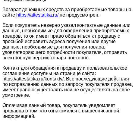
Возврат денежных средств за приобретаемые товары на
сайте
https://attestatika.ru/
не предусмотрен.
Если покупатель неверно указал контактные данные или
данные, необходимые для оформления приобретаемых
товаров, то он имеет право обратиться к продавцу с
просьбой исправить адреса получения или другие
данные, необходимые для получения товара,
удовлетворяющего потребности покупателя, отправить
электронную версию товара повторно.
Контакт для обращения к продавцу и пользовательское
соглашение доступны на странице сайта:
https://attestatika.ru/kontakty/. Все последующие действия
по исправлению данных по запросу покупателя продавец
имеет право осуществлять или не осуществлять на своё
усмотрение.
Оплачивая данный товар, покупатель уведомляет
продавца о том, что ознакомился с вышеописанной
информацией.
Сведения об образовательной организации