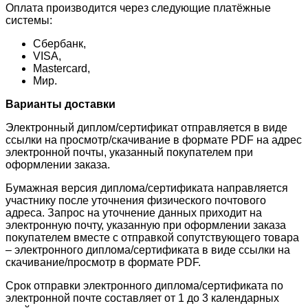
Оплата производится через следующие платёжные
системы:
Сбербанк,
VISA,
Mastercard,
Мир.
Варианты доставки
Электронный диплом/сертификат отправляется в виде
ссылки на просмотр/скачивание в формате PDF на адрес
электронной почты, указанный покупателем при
оформлении заказа.
Бумажная версия диплома/сертификата направляется
участнику после уточнения физического почтового
адреса. Запрос на уточнение данных приходит на
электронную почту, указанную при оформлении заказа
покупателем вместе с отправкой сопутствующего товара
– электронного диплома/сертификата в виде ссылки на
скачивание/просмотр в формате PDF.
Срок отправки электронного диплома/сертификата по
электронной почте составляет от 1 до 3 календарных