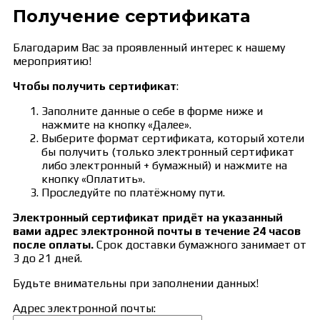
Получение сертификата
Благодарим Вас за проявленный интерес к нашему
мероприятию!
Чтобы получить сертификат
:
Заполните данные о себе в форме ниже и
нажмите на кнопку «Далее».
Выберите формат сертификата, который хотели
бы получить (только электронный сертификат
либо электронный + бумажный) и нажмите на
кнопку «Оплатить».
Проследуйте по платёжному пути.
Электронный сертификат придёт на указанный
вами адрес электронной почты в течение 24 часов
после оплаты.
Срок доставки бумажного занимает от
3 до 21 дней.
Будьте внимательны при заполнении данных!
Адрес электронной почты: