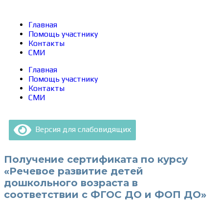
Главная
Помощь участнику
Контакты
СМИ
Главная
Помощь участнику
Контакты
СМИ
Версия для слабовидящих
Получение сертификата по курсу
«Речевое развитие детей
дошкольного возраста в
соответствии с ФГОС ДО и ФОП ДО»