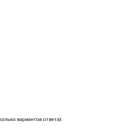
олько вариантов ответа):