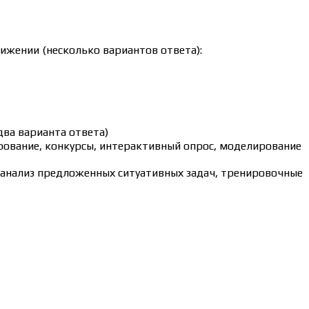
ижении (несколько вариантов ответа):
ва варианта ответа)
рование, конкурсы, интерактивный опрос, моделирование
й, анализ предложенных ситуативных задач, тренировочные